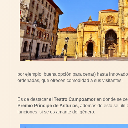
por ejemplo, buena opción para cenar) hasta innovador
ordenadas, que ofrecen comodidad a sus visitantes.
Es de destacar
el Teatro Campoamor
en donde se cel
Premio Príncipe de Asturias
, además de esto se util
funciones, si se es amante del género.