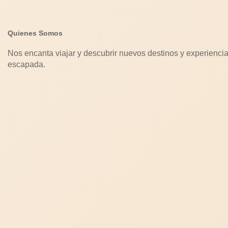
Quienes Somos
Nos encanta viajar y descubrir nuevos destinos y experiencia
escapada.