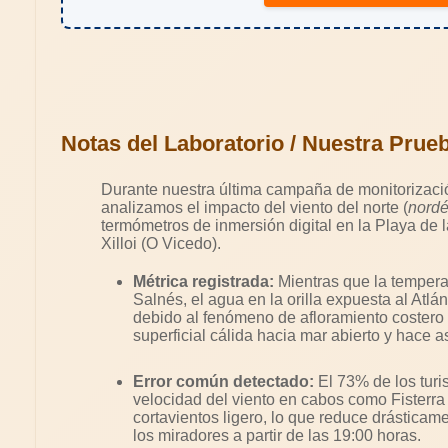
Notas del Laboratorio / Nuestra Prue
Durante nuestra última campaña de monitorizació
analizamos el impacto del viento del norte (
nord
termómetros de inmersión digital en la Playa de 
Xilloi (O Vicedo).
Métrica registrada:
Mientras que la tempera
Salnés, el agua en la orilla expuesta al Atlá
debido al fenómeno de afloramiento costero 
superficial cálida hacia mar abierto y hace a
Error común detectado:
El 73% de los turi
velocidad del viento en cabos como Fisterra
cortavientos ligero, lo que reduce drásticame
los miradores a partir de las 19:00 horas.