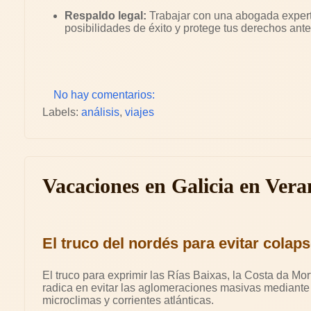
Respaldo legal:
Trabajar con una abogada expert
posibilidades de éxito y protege tus derechos ante
No hay comentarios:
Labels:
análisis
,
viajes
Vacaciones en Galicia en Vera
El truco del nordés para evitar colap
El truco para exprimir las Rías Baixas, la Costa da Mo
radica en evitar las aglomeraciones masivas mediante 
microclimas y corrientes atlánticas.