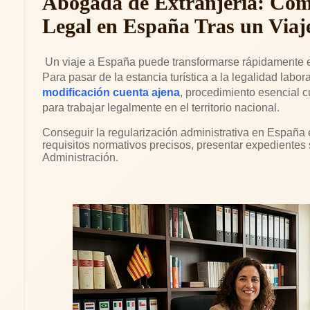
Abogada de Extranjería: Cómo
Legal en España Tras un Viaj
Un viaje a España puede transformarse rápidamente en
Para pasar de la estancia turística a la legalidad labor
modificación cuenta ajena
, procedimiento esencial 
para trabajar legalmente en el territorio nacional.
Conseguir la regularización administrativa en España 
requisitos normativos precisos, presentar expedientes 
Administración.