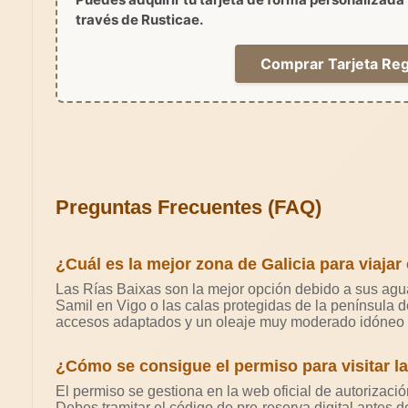
través de
Rusticae
.
Comprar Tarjeta Reg
Preguntas Frecuentes (FAQ)
¿Cuál es la mejor zona de Galicia para viaja
Las Rías Baixas son la mejor opción debido a sus agu
Samil en Vigo o las calas protegidas de la península 
accesos adaptados y un oleaje muy moderado idóneo pa
¿Cómo se consigue el permiso para visitar la
El permiso se gestiona en la web oficial de autorizaci
Debes tramitar el código de pre-reserva digital antes d