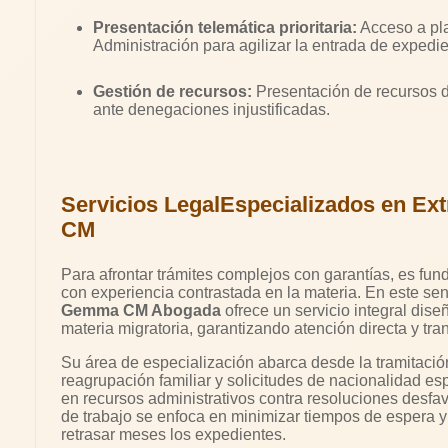
Presentación telemática prioritaria:
Acceso a pla
Administración para agilizar la entrada de expedie
Gestión de recursos:
Presentación de recursos d
ante denegaciones injustificadas.
Servicios LegalEspecializados en Ex
CM
Para afrontar trámites complejos con garantías, es f
con experiencia contrastada en la materia. En este sent
Gemma CM Abogada
ofrece un servicio integral dis
materia migratoria, garantizando atención directa y tr
Su área de especialización abarca desde la tramitación
reagrupación familiar y solicitudes de nacionalidad esp
en recursos administrativos contra resoluciones desfav
de trabajo se enfoca en minimizar tiempos de espera 
retrasar meses los expedientes.