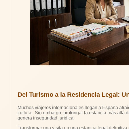
Del Turismo a la Residencia Legal: U
Muchos viajeros internacionales llegan a España atraído
cultural. Sin embargo, prolongar la estancia más allá de
genera inseguridad jurídica.
Transformar una visita en una estancia legal definitiva 