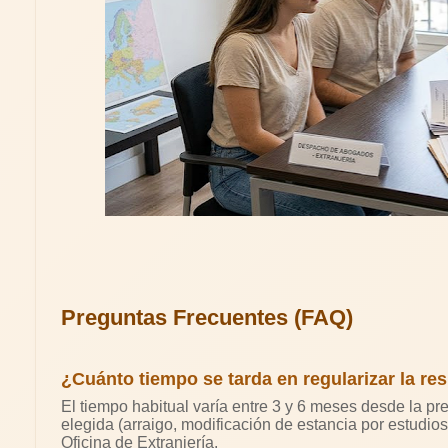
Preguntas Frecuentes (FAQ)
¿Cuánto tiempo se tarda en regularizar la re
El tiempo habitual varía entre 3 y 6 meses desde la pr
elegida (arraigo, modificación de estancia por estudios 
Oficina de Extranjería.