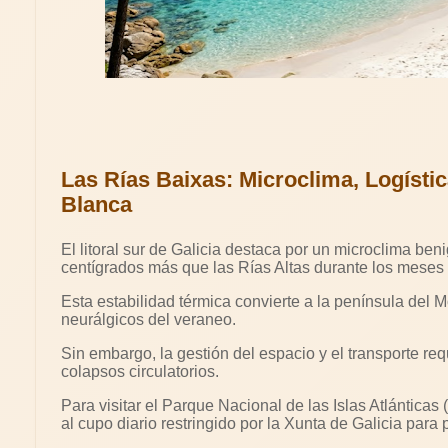
Las Rías Baixas: Microclima, Logísti
Blanca
El litoral sur de Galicia destaca por un microclima ben
centígrados más que las Rías Altas durante los meses d
Esta estabilidad térmica convierte a la península del 
neurálgicos del veraneo.
Sin embargo, la gestión del espacio y el transporte req
colapsos circulatorios.
Para visitar el Parque Nacional de las Islas Atlánticas 
al cupo diario restringido por la Xunta de Galicia para