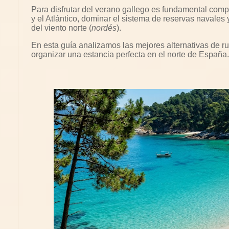
Para disfrutar del verano gallego es fundamental compr
y el Atlántico, dominar el sistema de reservas navales 
del viento norte (
nordés
).
En esta guía analizamos las mejores alternativas de ru
organizar una estancia perfecta en el norte de España.