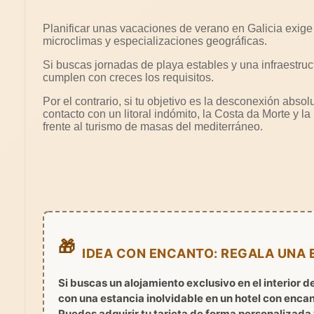
Planificar unas vacaciones de verano en Galicia exige 
microclimas y especializaciones geográficas.
Si buscas jornadas de playa estables y una infraestruc
cumplen con creces los requisitos.
Por el contrario, si tu objetivo es la desconexión abso
contacto con un litoral indómito, la Costa da Morte y l
frente al turismo de masas del mediterráneo.
🎁
IDEA CON ENCANTO: REGALA UNA 
Si buscas un alojamiento exclusivo en el interior d
con una estancia inolvidable en un hotel con encant
Puedes adquirir tu tarjeta de forma personalizada 