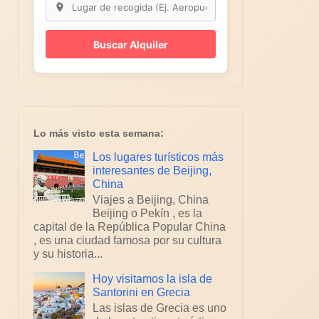
Buscar Alquiler
Lo más visto esta semana:
Los lugares turísticos más
interesantes de Beijing,
China
Viajes a Beijing, China
Beijing o Pekín , es la
capital de la República Popular China
, es una ciudad famosa por su cultura
y su historia...
Hoy visitamos la isla de
Santorini en Grecia
Las islas de Grecia es uno