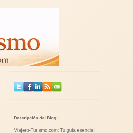
Descripción del Blog:
Viajero-Turismo.com: Tu guía esencial