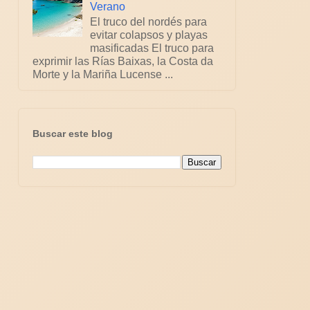
Verano
El truco del nordés para
evitar colapsos y playas
masificadas El truco para
exprimir las Rías Baixas, la Costa da
Morte y la Mariña Lucense ...
Buscar este blog