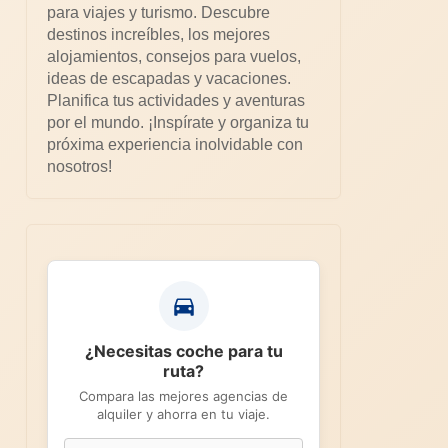
para viajes y turismo. Descubre
destinos increíbles, los mejores
alojamientos, consejos para vuelos,
ideas de escapadas y vacaciones.
Planifica tus actividades y aventuras
por el mundo. ¡Inspírate y organiza tu
próxima experiencia inolvidable con
nosotros!
¿Necesitas coche para tu
ruta?
Compara las mejores agencias de
alquiler y ahorra en tu viaje.