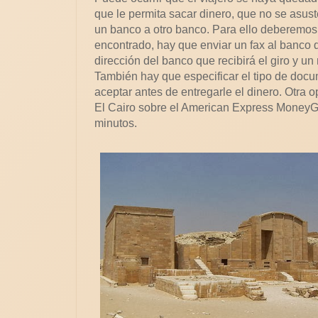
que le permita sacar dinero, que no se asust
un banco a otro banco. Para ello deberemos
encontrado, hay que enviar un fax al banco
dirección del banco que recibirá el giro y u
También hay que especificar el tipo de docu
aceptar antes de entregarle el dinero. Otra
El Cairo sobre el American Express MoneyGr
minutos.