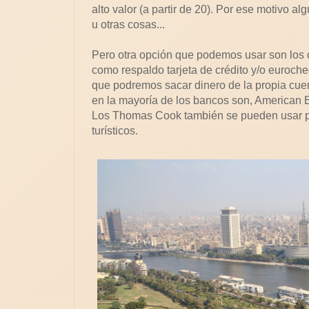
alto valor (a partir de 20). Por ese motivo 
u otras cosas...
Pero otra opción que podemos usar son los
como respaldo tarjeta de crédito y/o euroch
que podremos sacar dinero de la propia cue
en la mayoría de los bancos son, American E
Los Thomas Cook también se pueden usar p
turísticos.