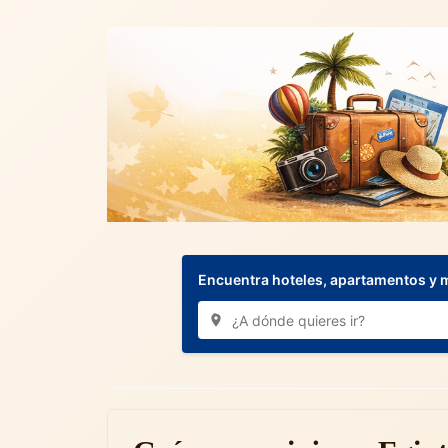
Encuentra hoteles, apartamentos y 