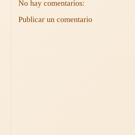
No hay comentarios:
Publicar un comentario