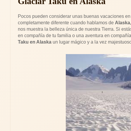
Glaciar Taku en Alaska
Pocos pueden considerar unas buenas vacaciones en u
completamente diferente cuando hablamos de
Alaska
nos muestra la belleza única de nuestra Tierra. Si e
en compañía de tu familia o una aventura en compañí
Taku en Alaska
un lugar mágico y a la vez majestuoso