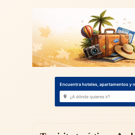
Encuentra hoteles, apartamentos y 