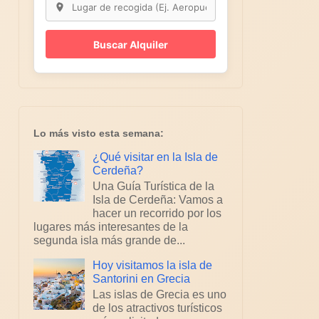
Buscar Alquiler
Lo más visto esta semana:
¿Qué visitar en la Isla de
Cerdeña?
Una Guía Turística de la
Isla de Cerdeña: Vamos a
hacer un recorrido por los
lugares más interesantes de la
segunda isla más grande de...
Hoy visitamos la isla de
Santorini en Grecia
Las islas de Grecia es uno
de los atractivos turísticos