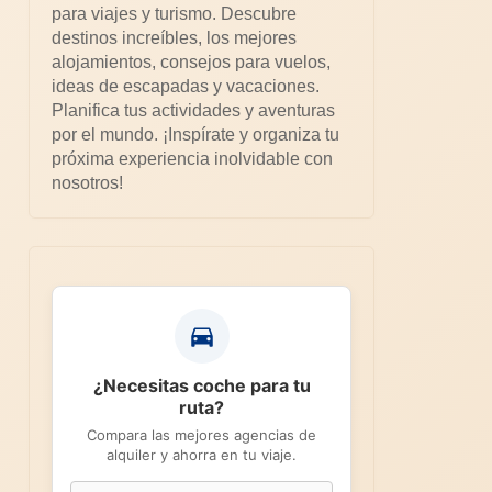
para viajes y turismo. Descubre
destinos increíbles, los mejores
alojamientos, consejos para vuelos,
ideas de escapadas y vacaciones.
Planifica tus actividades y aventuras
por el mundo. ¡Inspírate y organiza tu
próxima experiencia inolvidable con
nosotros!
¿Necesitas coche para tu
ruta?
Compara las mejores agencias de
alquiler y ahorra en tu viaje.