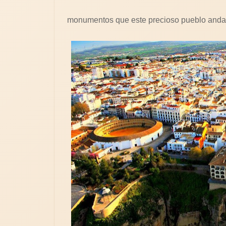
monumentos que este precioso pueblo andal