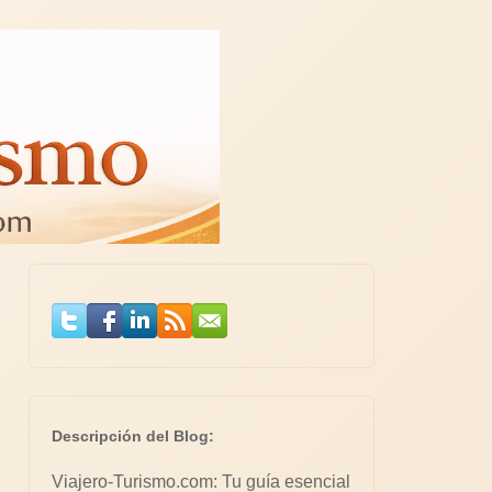
Descripción del Blog:
Viajero-Turismo.com: Tu guía esencial