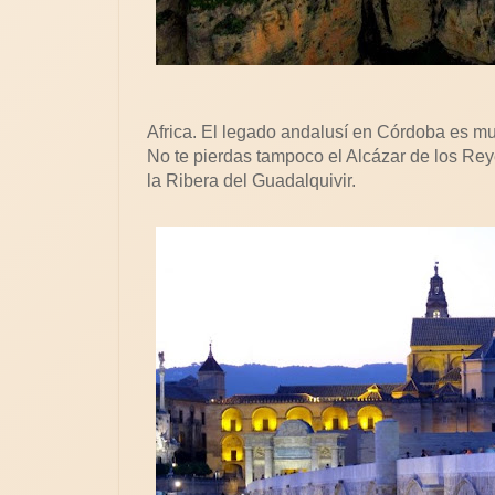
Africa. El legado andalusí en Córdoba es mu
No te pierdas tampoco el Alcázar de los Rey
la Ribera del Guadalquivir.