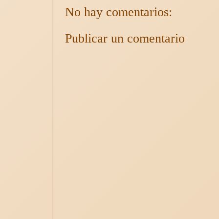
No hay comentarios:
Publicar un comentario