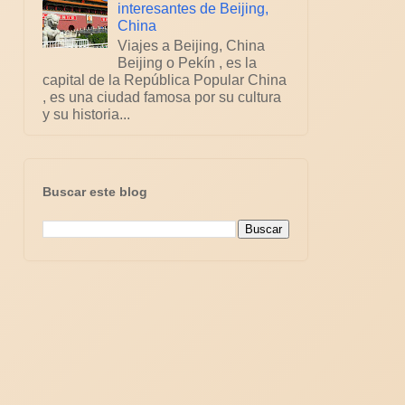
interesantes de Beijing,
China
Viajes a Beijing, China
Beijing o Pekín , es la
capital de la República Popular China
, es una ciudad famosa por su cultura
y su historia...
Buscar este blog