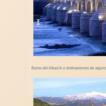
Barrio del Albaicín o disfrutaremos de alg