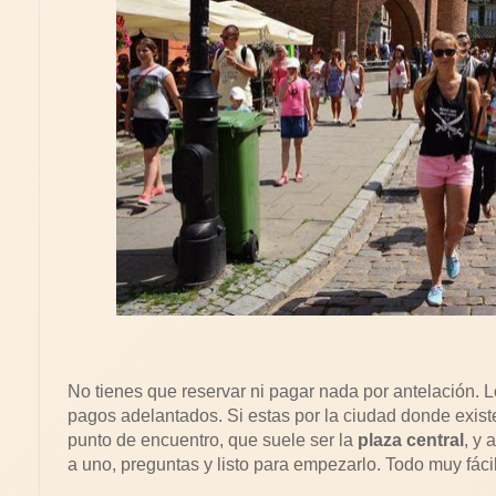
No tienes que reservar ni pagar nada por antelación. L
pagos adelantados. Si estas por la ciudad donde exis
punto de encuentro, que suele ser la
plaza central
, y 
a uno, preguntas y listo para empezarlo. Todo muy fáci