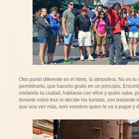
Otro punto diferente es el ritmo, la atmosfera. No es l
permitírselo, que hacerlo gratis en un principio. Enco
visitando la ciudad, hablaras con ellos y quién sabe, po
durante estos tour lo decide los turistas, son bastante 
que una vez más, sois vosotros quien le va a pagar y