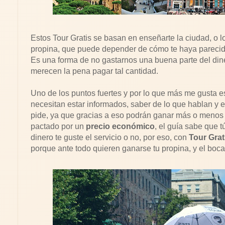
Estos Tour Gratis se basan en enseñarte la ciudad, o
propina, que puede depender de cómo te haya parecido e
Es una forma de no gastarnos una buena parte del dine
merecen la pena pagar tal cantidad.
Uno de los puntos fuertes y por lo que más me gusta est
necesitan estar informados, saber de lo que hablan y 
pide, ya que gracias a eso podrán ganar más o menos 
pactado por un
precio económico
, el guía sabe que t
dinero te guste el servicio o no, por eso, con
Tour Grat
porque ante todo quieren ganarse tu propina, y el boca