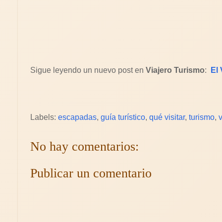
Sigue leyendo un nuevo post en
Viajero Turismo
:
El 
Labels:
escapadas
,
guía turístico
,
qué visitar
,
turismo
,
No hay comentarios:
Publicar un comentario