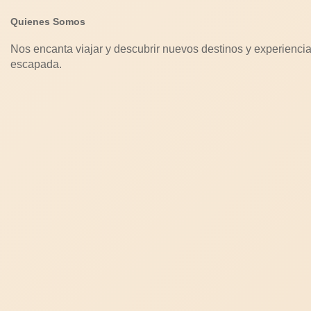
Quienes Somos
Nos encanta viajar y descubrir nuevos destinos y experiencia
escapada.