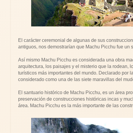
El carácter ceremonial de algunas de sus construcci
antiguos, nos demostrarían que Machu Picchu fue un sa
Así mismo Machu Picchu es considerada una obra maestr
arquitectura, los paisajes y el misterio que la rodean, 
turísticos más importantes del mundo. Declarado por 
considerado como una de las siete maravillas del mud
El santuario histórico de Machu Picchu, es un área pro
preservación de construcciones históricas incas y muc
área. Machu Picchu es la más importante de las const