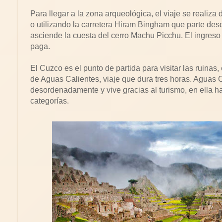
Para llegar a la zona arqueológica, el viaje se realiza
o utilizando la carretera Hiram Bingham que parte des
asciende la cuesta del cerro Machu Picchu. El ingreso a
paga.
El Cuzco es el punto de partida para visitar las ruinas, e
de Aguas Calientes, viaje que dura tres horas. Aguas 
desordenadamente y vive gracias al turismo, en ella ha
categorías.