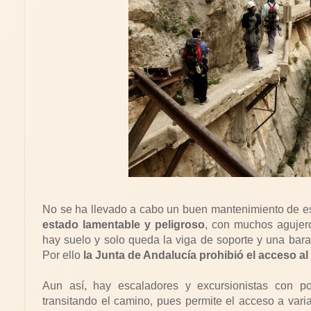
No se ha llevado a cabo un buen mantenimiento de es
estado lamentable y peligroso
, con muchos agujer
hay suelo y solo queda la viga de soporte y una barand
Por ello
la Junta de Andalucía prohibió el acceso al
Aun así, hay escaladores y excursionistas con p
transitando el camino, pues permite el acceso a vari