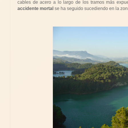
cables de acero a lo largo de los tramos más expues
accidente mortal
se ha seguido sucediendo en la zon