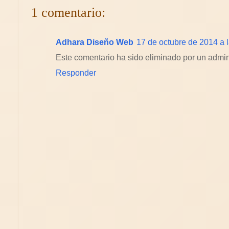
1 comentario:
Adhara Diseño Web
17 de octubre de 2014 a 
Este comentario ha sido eliminado por un admini
Responder