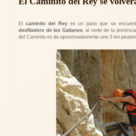
El Caminito del Rey se volverá
El
caminito del Rey
es un paso que se encuentra
desfiladero de los Gaitanes
, al norte de la provinc
del Caminito es de aproximadamente uno 3 km peaton