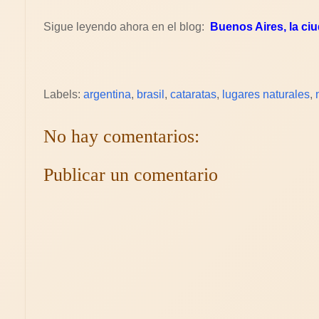
Sigue leyendo ahora en el blog:
Buenos Aires, la ci
Labels:
argentina
,
brasil
,
cataratas
,
lugares naturales
,
No hay comentarios:
Publicar un comentario