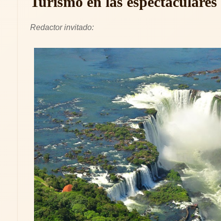
Turismo en las espectaculares
Redactor invitado: