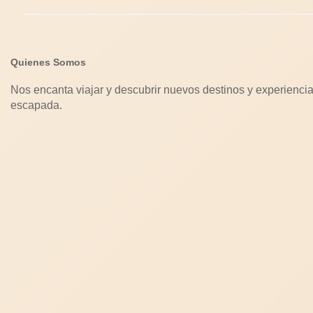
Quienes Somos
Nos encanta viajar y descubrir nuevos destinos y experiencia
escapada.