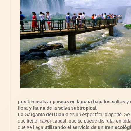
posible realizar paseos en lancha bajo los saltos
flora y fauna de la selva subtropical
.
La Garganta del Diablo
es un espectáculo aparte. Se t
que tiene mayor caudal, que se puede disfrutar en toda
que se llega
utilizando el servicio de un tren ecológ