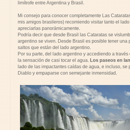
limítrofe entre Argentina y Brasil.
Mi consejo para conocer completamente Las Cataratas 
mis amigos brasileros) recomiendo visitar tanto el lad
apreciarlas panorámicamente.
Podría decir que desde Brasil las Cataratas se vislumb
argentino se viven. Desde Brasil es posible tener una
saltos que están del lado argentino.
Por su parte, del lado argentino y accediendo a través 
la sensación de casi tocar el agua.
Los paseos en lanc
lado de las impactantes caídas de agua, e incluso, se
Diablo y empaparse con semejante inmensidad.