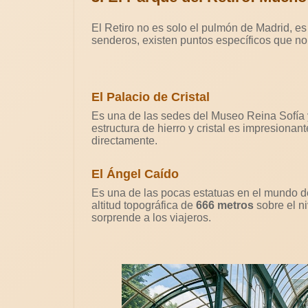
El Retiro no es solo el pulmón de Madrid, es
senderos, existen puntos específicos que no
El Palacio de Cristal
Es una de las sedes del Museo Reina Sofía 
estructura de hierro y cristal es impresionan
directamente.
El Ángel Caído
Es una de las pocas estatuas en el mundo d
altitud topográfica de
666 metros
sobre el n
sorprende a los viajeros.