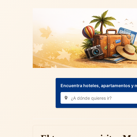
Encuentra hoteles, apartamentos y 