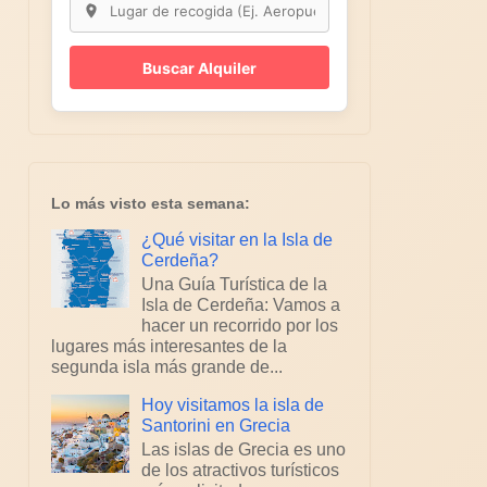
Buscar Alquiler
Lo más visto esta semana:
¿Qué visitar en la Isla de
Cerdeña?
Una Guía Turística de la
Isla de Cerdeña: Vamos a
hacer un recorrido por los
lugares más interesantes de la
segunda isla más grande de...
Hoy visitamos la isla de
Santorini en Grecia
Las islas de Grecia es uno
de los atractivos turísticos