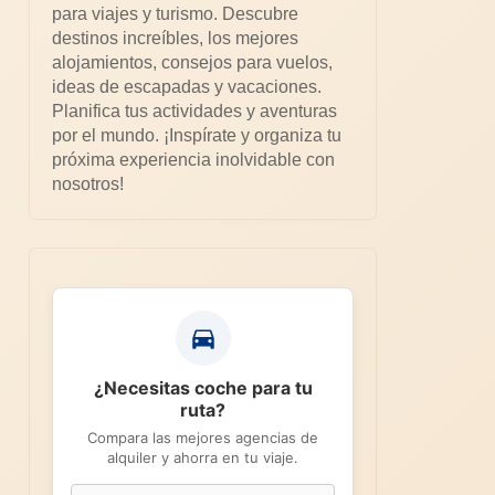
para viajes y turismo. Descubre
destinos increíbles, los mejores
alojamientos, consejos para vuelos,
ideas de escapadas y vacaciones.
Planifica tus actividades y aventuras
por el mundo. ¡Inspírate y organiza tu
próxima experiencia inolvidable con
nosotros!
¿Necesitas coche para tu
ruta?
Compara las mejores agencias de
alquiler y ahorra en tu viaje.