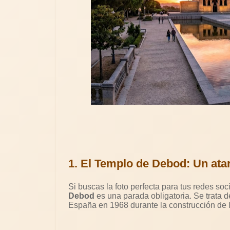
1. El Templo de Debod: Un ata
Si buscas la foto perfecta para tus redes s
Debod
es una parada obligatoria. Se trata de
España en 1968 durante la construcción de 