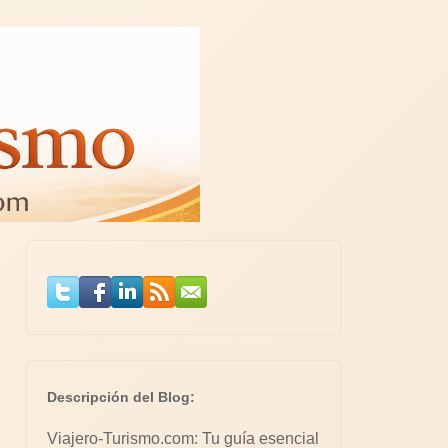
Descripción del Blog:
Viajero-Turismo.com: Tu guía esencial