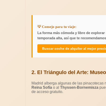
💡 Consejo para tu viaje:
La forma más cómoda y libre de explorar 
temporada alta, así que te recomendamos
Buscar coche de alquiler al mejor prec
2. El Triángulo del Arte: Museo
Madrid alberga algunas de las pinacotecas 
Reina Sofía
o al
Thyssen-Bornemisza
pued
de acceso gratuito.