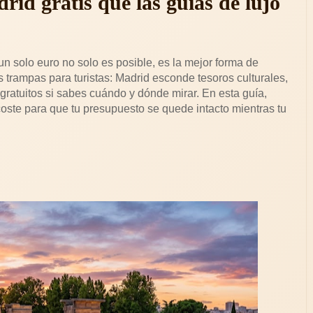
rid gratis que las guías de lujo
un solo euro no solo es posible, es la mejor forma de
 trampas para turistas: Madrid esconde tesoros culturales,
 gratuitos si sabes cuándo y dónde mirar. En esta guía,
oste para que tu presupuesto se quede intacto mientras tu