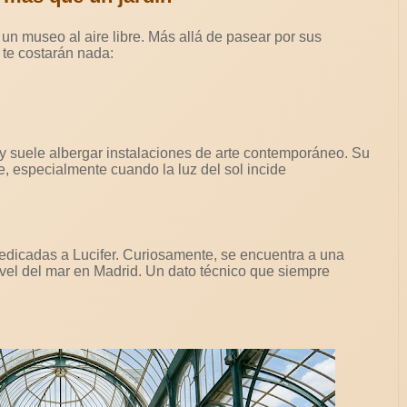
 un museo al aire libre. Más allá de pasear por sus
 te costarán nada:
y suele albergar instalaciones de arte contemporáneo. Su
te, especialmente cuando la luz del sol incide
edicadas a Lucifer. Curiosamente, se encuentra a una
ivel del mar en Madrid. Un dato técnico que siempre