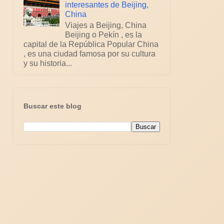
interesantes de Beijing,
China
Viajes a Beijing, China
Beijing o Pekín , es la
capital de la República Popular China
, es una ciudad famosa por su cultura
y su historia...
Buscar este blog