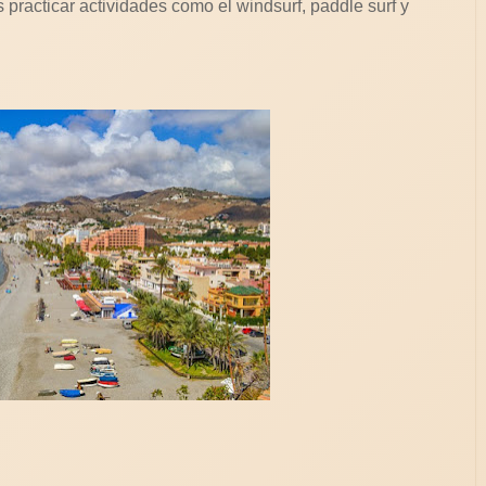
practicar actividades como el windsurf, paddle surf y