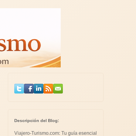
Descripción del Blog:
Viajero-Turismo.com: Tu guía esencial