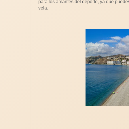
para los amantes del deporte, ya que puedes 
vela.