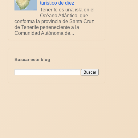
turístico de diez
Tenerife es una isla en el
Océano Atlántico, que
conforma la provincia de Santa Cruz
de Tenerife perteneciente a la
Comunidad Autónoma de...
Buscar este blog