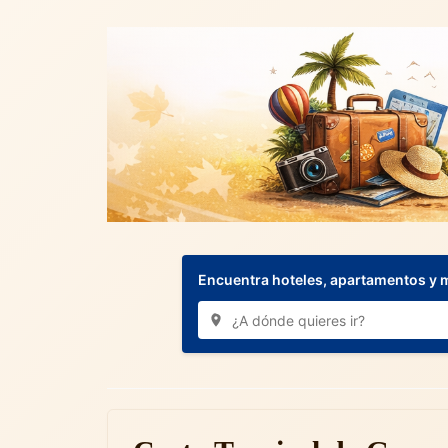
Encuentra hoteles, apartamentos y 