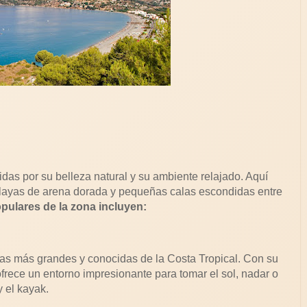
das por su belleza natural y su ambiente relajado. Aquí
layas de arena dorada y pequeñas calas escondidas entre
pulares de la zona incluyen:
as más grandes y conocidas de la Costa Tropical. Con su
ofrece un entorno impresionante para tomar el sol, nadar o
 el kayak.