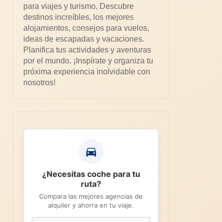
para viajes y turismo. Descubre
destinos increíbles, los mejores
alojamientos, consejos para vuelos,
ideas de escapadas y vacaciones.
Planifica tus actividades y aventuras
por el mundo. ¡Inspírate y organiza tu
próxima experiencia inolvidable con
nosotros!
¿Necesitas coche para tu
ruta?
Compara las mejores agencias de
alquiler y ahorra en tu viaje.