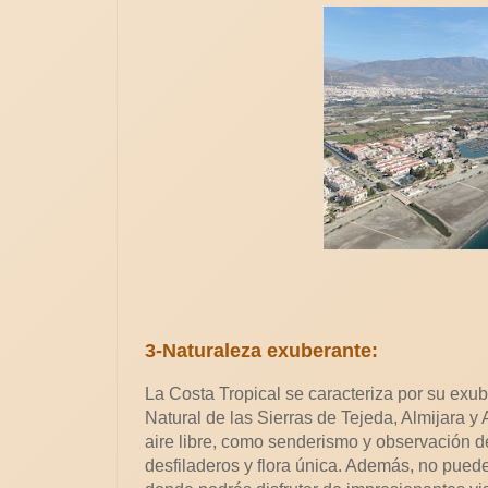
3-Naturaleza exuberante:
La Costa Tropical se caracteriza por su exu
Natural de las Sierras de Tejeda, Almijara y
aire libre, como senderismo y observación d
desfiladeros y flora única. Además, no puede