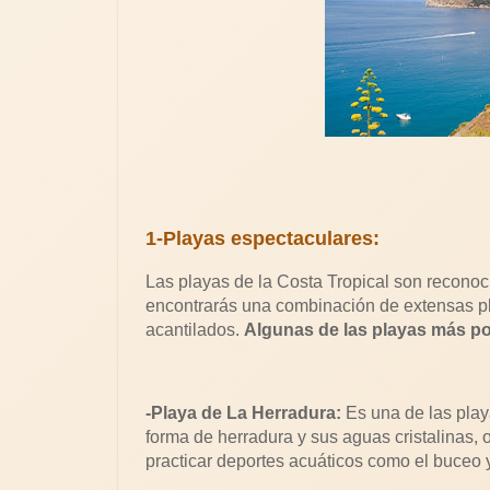
1-Playas espectaculares:
Las playas de la Costa Tropical son reconoci
encontrarás una combinación de extensas p
acantilados.
Algunas de las playas más po
-Playa de La Herradura:
Es una de las play
forma de herradura y sus aguas cristalinas, 
practicar deportes acuáticos como el buceo y