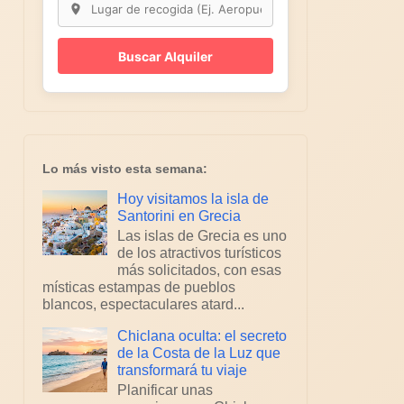
Buscar Alquiler
Lo más visto esta semana:
Hoy visitamos la isla de
Santorini en Grecia
Las islas de Grecia es uno
de los atractivos turísticos
más solicitados, con esas
místicas estampas de pueblos
blancos, espectaculares atard...
Chiclana oculta: el secreto
de la Costa de la Luz que
transformará tu viaje
Planificar unas