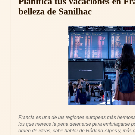
Planifica tus vacaciones en Fr
belleza de Sanilhac
Francia es una de las regiones europeas más hermosas d
los que merece la pena detenerse para embriagarse por 
orden de ideas, cabe hablar de Ródano-Alpes y, más c