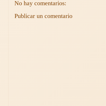
No hay comentarios:
Publicar un comentario