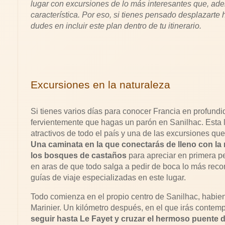
lugar con excursiones de lo más interesantes que, ad
característica. Por eso, si tienes pensado desplazarte
dudes en incluir este plan dentro de tu itinerario.
Excursiones en la naturaleza
Si tienes varios días para conocer Francia en profun
fervientemente que hagas un parón en Sanilhac. Esta l
atractivos de todo el país y una de las excursiones que
Una caminata en la que conectarás de lleno con la 
los bosques de castaños
 para apreciar en primera p
en aras de que todo salga a pedir de boca lo más recome
guías de viaje especializadas en este lugar.
Todo comienza en el propio centro de Sanilhac, habien
Marinier. Un kilómetro después, en el que irás contemp
seguir hasta Le Fayet y cruzar el hermoso puente d