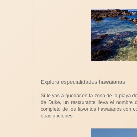
Explora especialidades hawaianas
Si te vas a quedar en la zona de la playa de
de Duke, un restaurante lleva el nombre 
completo de los favoritos hawaianos con co
otras opciones.