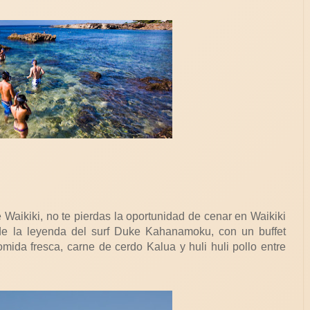
 Waikiki, no te pierdas la oportunidad de cenar en Waikiki
de la leyenda del surf Duke Kahanamoku, con un buffet
mida fresca, carne de cerdo Kalua y huli huli pollo entre