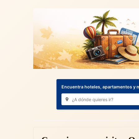
Encuentra hoteles, apartamentos y 