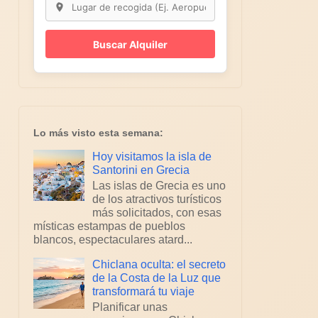
Buscar Alquiler
Lo más visto esta semana:
Hoy visitamos la isla de
Santorini en Grecia
Las islas de Grecia es uno
de los atractivos turísticos
más solicitados, con esas
místicas estampas de pueblos
blancos, espectaculares atard...
Chiclana oculta: el secreto
de la Costa de la Luz que
transformará tu viaje
Planificar unas