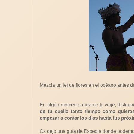
Mezcla un lei de flores en el océano antes de
En algún momento durante tu viaje, disfruta
de tu cuello tanto tiempo como quieras
empezar a contar los días hasta tus pró
Os dejo una guía de Expedia donde podemos 