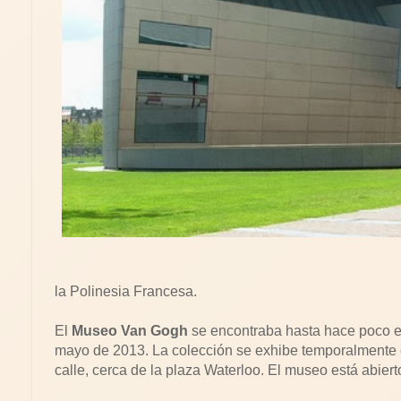
la Polinesia Francesa.
El
Museo Van Gogh
se encontraba hasta hace poco en
mayo de 2013. La colección se exhibe temporalmente 
calle, cerca de la plaza Waterloo. El museo está abiert