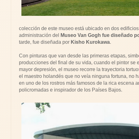
colección de este museo está ubicado en dos edificios 
administración del
Museo Van Gogh fue diseñado por
tarde, fue diseñada por
Kisho Kurokawa
.
Con pinturas que van desde las primeras etapas, simb
producciones del final de su vida, cuando el pintor se
mayor depresión, el museo recorre la trayectoria tortuosa
el maestro holandés que no veía ninguna fortuna, no ha
en uno de los rostros más famosos de la rica escena art
policromadas e inspirador de los Países Bajos.