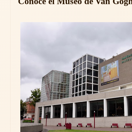
Conoce el Museo de Van Gog