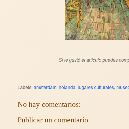
Si te gustó el artículo puedes comp
Labels:
amsterdam
,
holanda
,
lugares culturales
,
muse
No hay comentarios:
Publicar un comentario