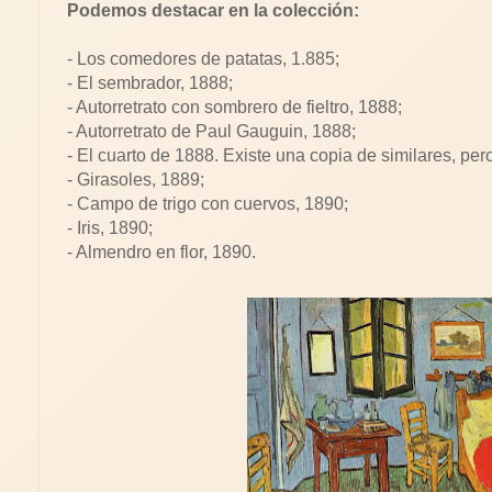
Podemos destacar en la colección:
- Los comedores de patatas, 1.885;
- El sembrador, 1888;
- Autorretrato con sombrero de fieltro, 1888;
- Autorretrato de Paul Gauguin, 1888;
- El cuarto de 1888. Existe una copia de similares, per
- Girasoles, 1889;
- Campo de trigo con cuervos, 1890;
- Iris, 1890;
- Almendro en flor, 1890.