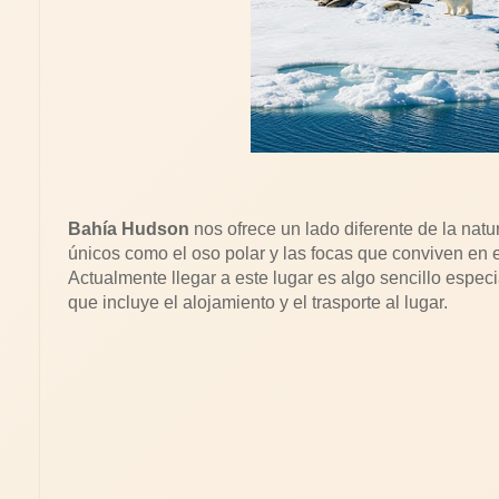
Bahía Hudson
nos ofrece un lado diferente de la nat
únicos como el oso polar y las focas que conviven en e
Actualmente llegar a este lugar es algo sencillo espe
que incluye el alojamiento y el trasporte al lugar.