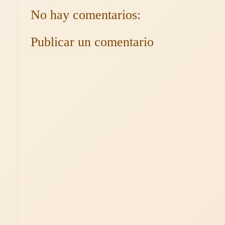
No hay comentarios:
Publicar un comentario