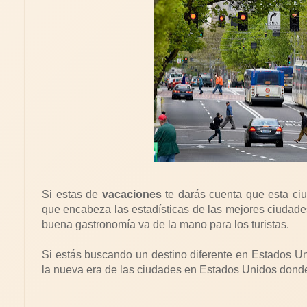
Si estas de
vacaciones
te darás cuenta que esta ci
que encabeza las estadísticas de las mejores ciudades
buena gastronomía va de la mano para los turistas.
Si estás buscando un destino diferente en Estados U
la nueva era de las ciudades en Estados Unidos donde 