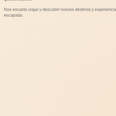
Nos encanta viajar y descubrir nuevos destinos y experiencia
escapada.