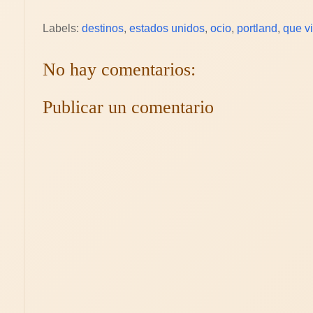
Labels:
destinos
,
estados unidos
,
ocio
,
portland
,
que vi
No hay comentarios:
Publicar un comentario