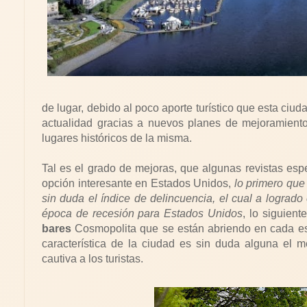
de lugar, debido al poco aporte turístico que esta ciu
actualidad gracias a nuevos planes de mejoramient
lugares históricos de la misma.
Tal es el grado de mejoras, que algunas revistas es
opción interesante en Estados Unidos,
lo primero que
sin duda el índice de delincuencia, el cual a logrado
época de recesión para Estados Unidos
, lo siguien
bares
Cosmopolita que se están abriendo en cada esq
característica de la ciudad es sin duda alguna el me
cautiva a los turistas.