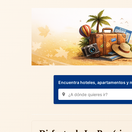
Encuentra hoteles, apartamentos y 