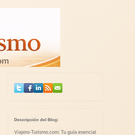
Descripción del Blog:
Viajero-Turismo.com: Tu guía esencial