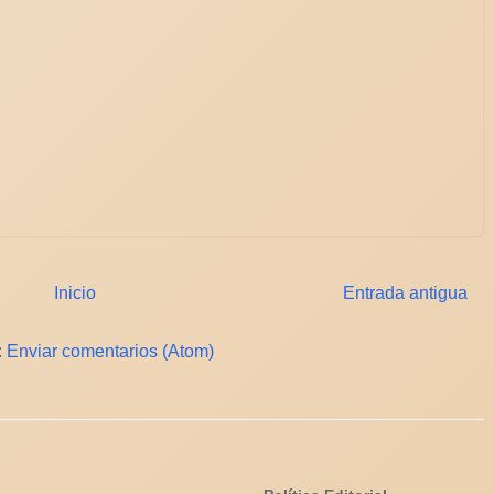
Inicio
Entrada antigua
:
Enviar comentarios (Atom)