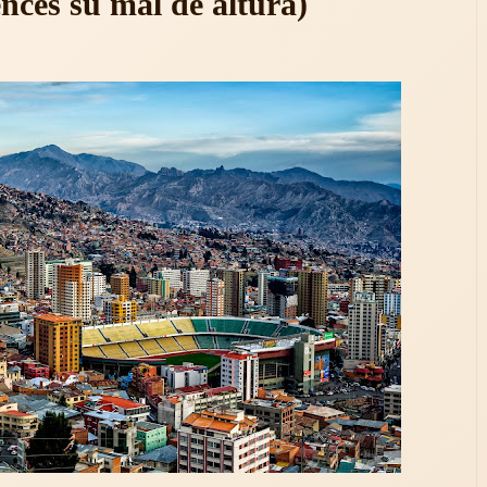
ences su mal de altura)