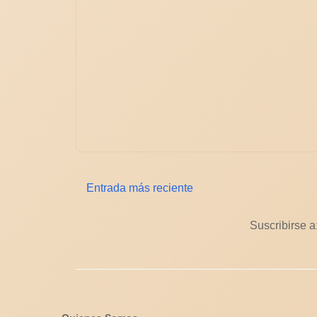
Entrada más reciente
Suscribirse a