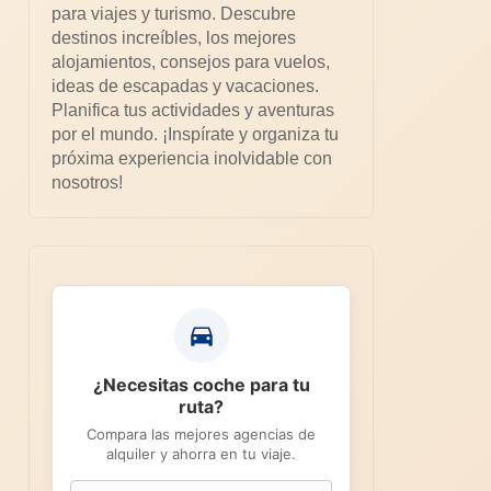
para viajes y turismo. Descubre
destinos increíbles, los mejores
alojamientos, consejos para vuelos,
ideas de escapadas y vacaciones.
Planifica tus actividades y aventuras
por el mundo. ¡Inspírate y organiza tu
próxima experiencia inolvidable con
nosotros!
¿Necesitas coche para tu
ruta?
Compara las mejores agencias de
alquiler y ahorra en tu viaje.