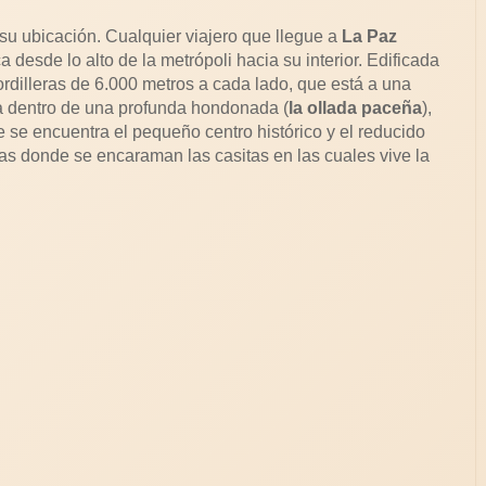
su ubicación. Cualquier viajero que llegue a
La Paz
desde lo alto de la metrópoli hacia su interior. Edificada
rdilleras de 6.000 metros a cada lado, que está a una
a dentro de una profunda hondonada (
la ollada paceña
),
e se encuentra el pequeño centro histórico y el reducido
ras donde se encaraman las casitas en las cuales vive la