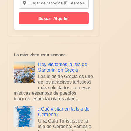
Buscar Alquiler
Lo más visto esta semana:
Hoy visitamos la isla de
Santorini en Grecia
Las islas de Grecia es uno
de los atractivos turísticos
más solicitados, con esas
místicas estampas de pueblos
blancos, espectaculares atard...
¿Qué visitar en la Isla de
Cerdeña?
Una Guía Turística de la
Isla de Cerdeña: Vamos a