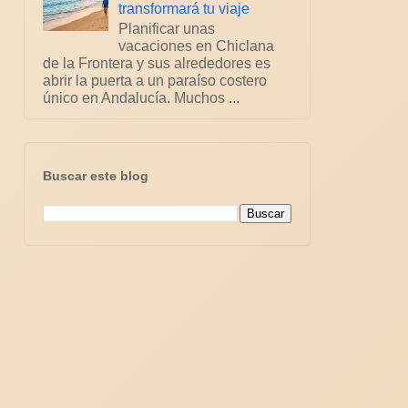
transformará tu viaje
Planificar unas
vacaciones en Chiclana
de la Frontera y sus alrededores es
abrir la puerta a un paraíso costero
único en Andalucía. Muchos ...
Buscar este blog