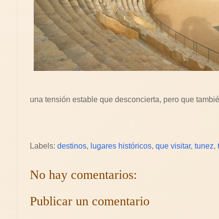
una tensión estable que desconcierta, pero que también
Labels:
destinos
,
lugares históricos
,
que visitar
,
tunez
,
No hay comentarios:
Publicar un comentario