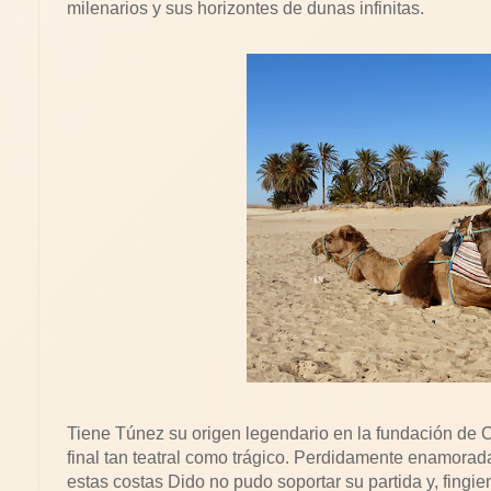
milenarios y sus horizontes de dunas infinitas.
Tiene Túnez su origen legendario en la fundación de Ca
final tan teatral como trágico. Perdidamente enamora
estas costas Dido no pudo soportar su partida y, fingie