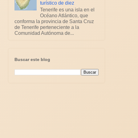
turístico de diez
Tenerife es una isla en el
Océano Atlántico, que
conforma la provincia de Santa Cruz
de Tenerife perteneciente a la
Comunidad Autónoma de...
Buscar este blog