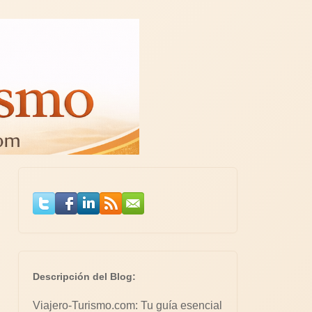
Descripción del Blog:
Viajero-Turismo.com: Tu guía esencial