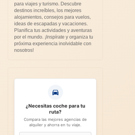
para viajes y turismo. Descubre
destinos increíbles, los mejores
alojamientos, consejos para vuelos,
ideas de escapadas y vacaciones.
Planifica tus actividades y aventuras
por el mundo. ¡Inspírate y organiza tu
próxima experiencia inolvidable con
nosotros!
¿Necesitas coche para tu
ruta?
Compara las mejores agencias de
alquiler y ahorra en tu viaje.