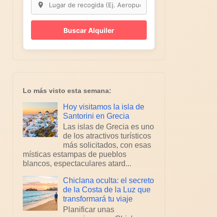
Buscar Alquiler
Lo más visto esta semana:
Hoy visitamos la isla de
Santorini en Grecia
Las islas de Grecia es uno
de los atractivos turísticos
más solicitados, con esas
místicas estampas de pueblos
blancos, espectaculares atard...
Chiclana oculta: el secreto
de la Costa de la Luz que
transformará tu viaje
Planificar unas