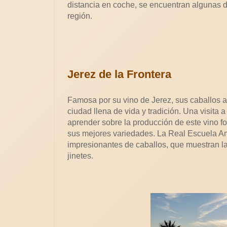
distancia en coche, se encuentran algunas d
región.
Jerez de la Frontera
Famosa por su vino de Jerez, sus caballos a
ciudad llena de vida y tradición. Una visit
aprender sobre la producción de este vino fo
sus mejores variedades. La Real Escuela An
impresionantes de caballos, que muestran la
jinetes.