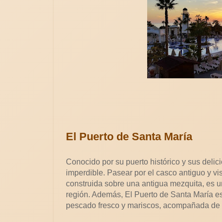
El Puerto de Santa María
Conocido por su puerto histórico y sus delic
imperdible. Pasear por el casco antiguo y visi
construida sobre una antigua mezquita, es u
región. Además, El Puerto de Santa María es
pescado fresco y mariscos, acompañada de 