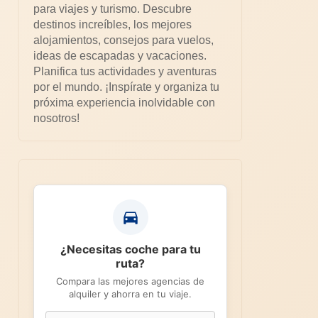
para viajes y turismo. Descubre
destinos increíbles, los mejores
alojamientos, consejos para vuelos,
ideas de escapadas y vacaciones.
Planifica tus actividades y aventuras
por el mundo. ¡Inspírate y organiza tu
próxima experiencia inolvidable con
nosotros!
¿Necesitas coche para tu
ruta?
Compara las mejores agencias de
alquiler y ahorra en tu viaje.