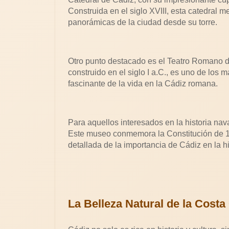
Construida en el siglo XVIII, esta catedral 
panorámicas de la ciudad desde su torre.
Otro punto destacado es el Teatro Romano de
construido en el siglo I a.C., es uno de los 
fascinante de la vida en la Cádiz romana.
Para aquellos interesados en la historia nav
Este museo conmemora la Constitución de 18
detallada de la importancia de Cádiz en la h
La Belleza Natural de la Costa