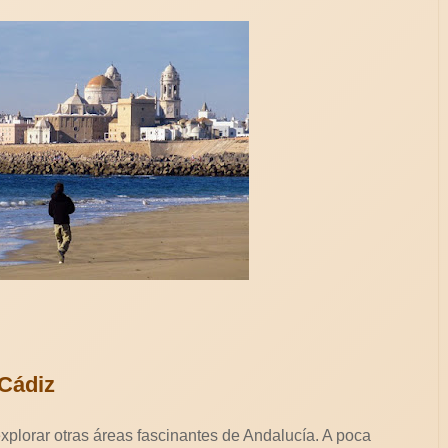
Cádiz
plorar otras áreas fascinantes de Andalucía. A poca