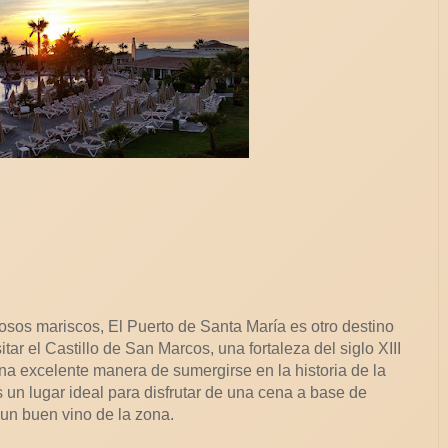
iosos mariscos, El Puerto de Santa María es otro destino
tar el Castillo de San Marcos, una fortaleza del siglo XIII
na excelente manera de sumergirse en la historia de la
 un lugar ideal para disfrutar de una cena a base de
un buen vino de la zona.