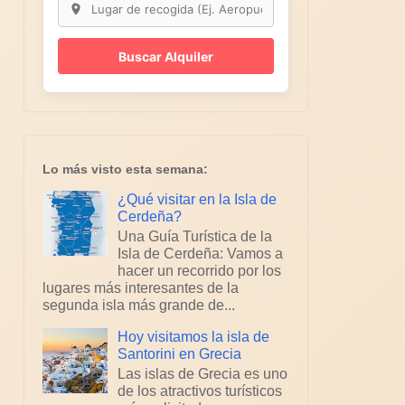
Buscar Alquiler
Lo más visto esta semana:
¿Qué visitar en la Isla de
Cerdeña?
Una Guía Turística de la
Isla de Cerdeña: Vamos a
hacer un recorrido por los
lugares más interesantes de la
segunda isla más grande de...
Hoy visitamos la isla de
Santorini en Grecia
Las islas de Grecia es uno
de los atractivos turísticos