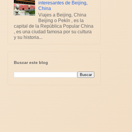
interesantes de Beijing,
China
Viajes a Beijing, China
Beijing o Pekín , es la
capital de la República Popular China
, es una ciudad famosa por su cultura
y su historia...
Buscar este blog