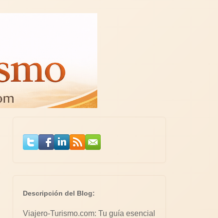
Descripción del Blog:
Viajero-Turismo.com: Tu guía esencial