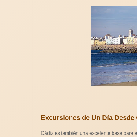
Excursiones de Un Día Desde 
Cádiz es también una excelente base para ex