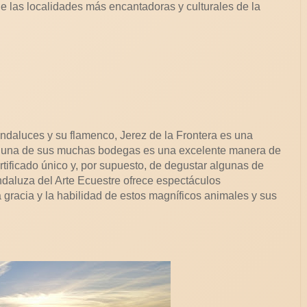
e las localidades más encantadoras y culturales de la
ndaluces y su flamenco, Jerez de la Frontera es una
a a una de sus muchas bodegas es una excelente manera de
rtificado único y, por supuesto, de degustar algunas de
daluza del Arte Ecuestre ofrece espectáculos
 gracia y la habilidad de estos magníficos animales y sus