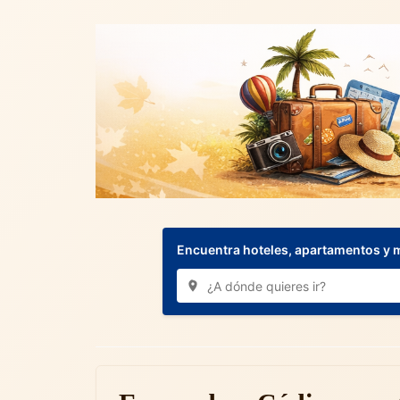
Encuentra hoteles, apartamentos y 