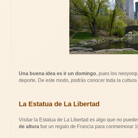
Una buena idea es ir un domingo
, pues los neoyorqu
deporte. De este modo, podrás conocer toda la cultura 
La Estatua de La Libertad
Visitar la Estatua de La Libertad es algo que no pue
de altura
fue un regalo de Francia para conmemorar 