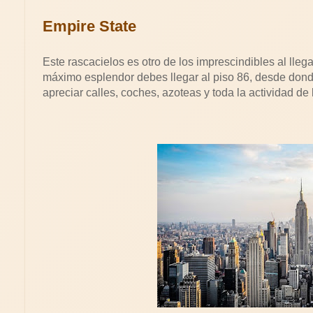
Empire State
Este rascacielos es otro de los imprescindibles al lleg
máximo esplendor debes llegar al piso 86, desde don
apreciar calles, coches, azoteas y toda la actividad d