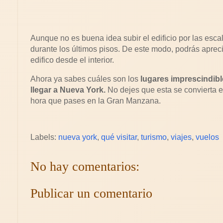
Aunque no es buena idea subir el edificio por las esc
durante los últimos pisos. De este modo, podrás aprec
edifico desde el interior.
Ahora ya sabes cuáles son los
lugares imprescindible
llegar a Nueva York.
No dejes que esta se convierta 
hora que pases en la Gran Manzana.
Labels:
nueva york
,
qué visitar
,
turismo
,
viajes
,
vuelos
No hay comentarios:
Publicar un comentario