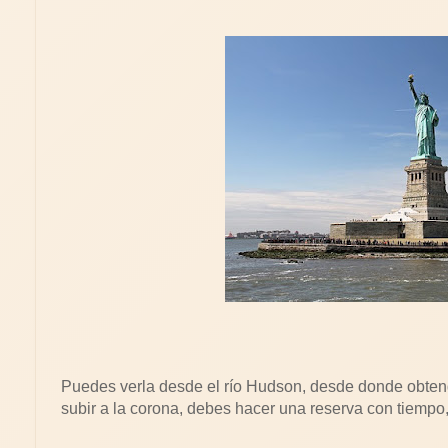
Puedes verla desde el río Hudson, desde donde obtendrá
subir a la corona, debes hacer una reserva con tiempo