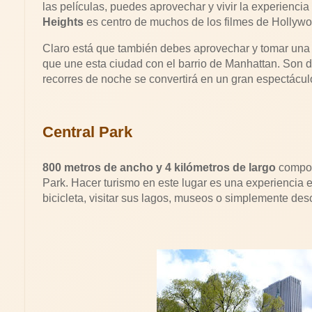
las películas, puedes aprovechar y vivir la experiencia
Heights
es centro de muchos de los filmes de Hollywo
Claro está que también debes aprovechar y tomar una 
que une esta ciudad con el barrio de Manhattan. Son d
recorres de noche se convertirá en un gran espectácul
Central Park
800 metros de ancho y 4 kilómetros de largo
compon
Park. Hacer turismo en este lugar es una experiencia 
bicicleta, visitar sus lagos, museos o simplemente des