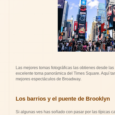
Las mejores tomas fotográficas las obtienes desde las
excelente toma panorámica del Times Square. Aquí ta
mejores espectáculos de Broadway.
Los barrios y el puente de Brooklyn
Si algunas ves has soñado con pasar por las típicas c