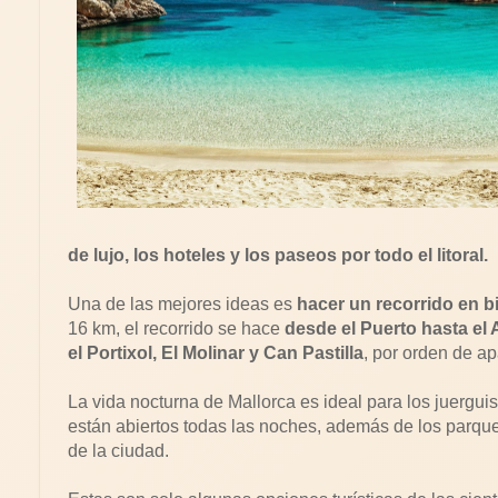
de lujo, los hoteles y los paseos por todo el litoral.
Una de las mejores ideas es
hacer un recorrido en b
16 km, el recorrido se hace
desde el Puerto hasta el 
el Portixol, El Molinar y Can Pastilla
, por orden de ap
La vida nocturna de Mallorca es ideal para los juerguis
están abiertos todas las noches, además de los parqu
de la ciudad.