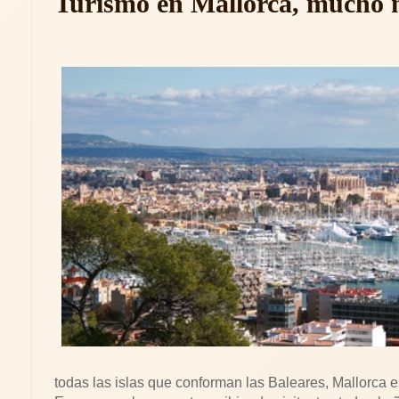
Turismo en Mallorca, mucho 
todas las islas que conforman las Baleares, Mallorca es