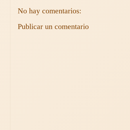
No hay comentarios:
Publicar un comentario