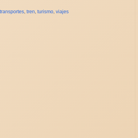
transportes
,
tren
,
turismo
,
viajes