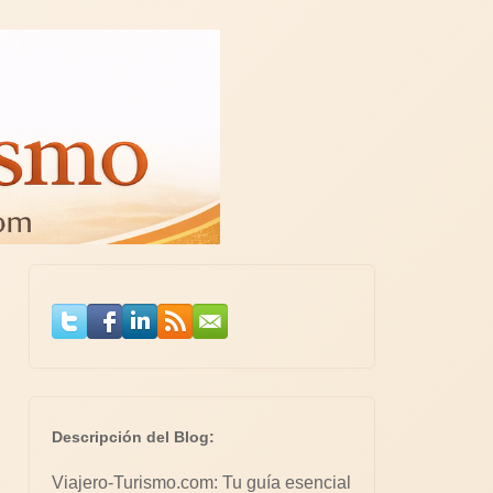
Descripción del Blog:
Viajero-Turismo.com: Tu guía esencial