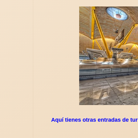
Aquí tienes otras entradas de t