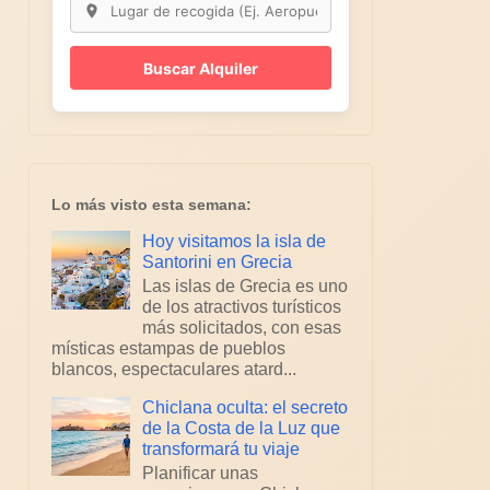
Buscar Alquiler
Lo más visto esta semana:
Hoy visitamos la isla de
Santorini en Grecia
Las islas de Grecia es uno
de los atractivos turísticos
más solicitados, con esas
místicas estampas de pueblos
blancos, espectaculares atard...
Chiclana oculta: el secreto
de la Costa de la Luz que
transformará tu viaje
Planificar unas