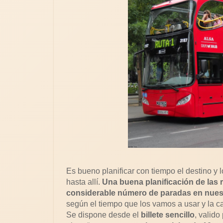
Es bueno planificar con tiempo el destino y 
hasta allí.
Una buena planificación de las
considerable número de paradas en nues
según el tiempo que los vamos a usar y la c
Se dispone desde el
billete sencillo
, valido