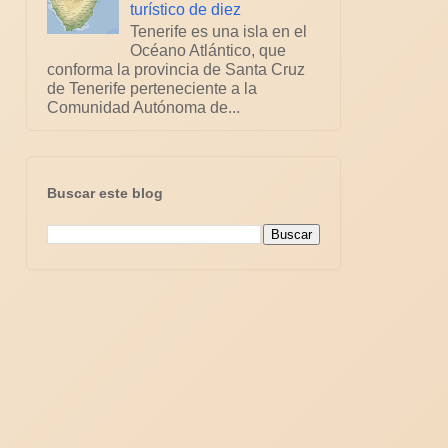
turístico de diez
Tenerife es una isla en el
Océano Atlántico, que
conforma la provincia de Santa Cruz
de Tenerife perteneciente a la
Comunidad Autónoma de...
Buscar este blog