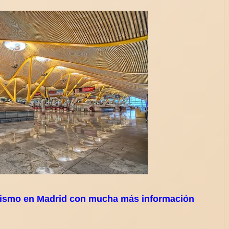
urismo en Madrid con mucha más información