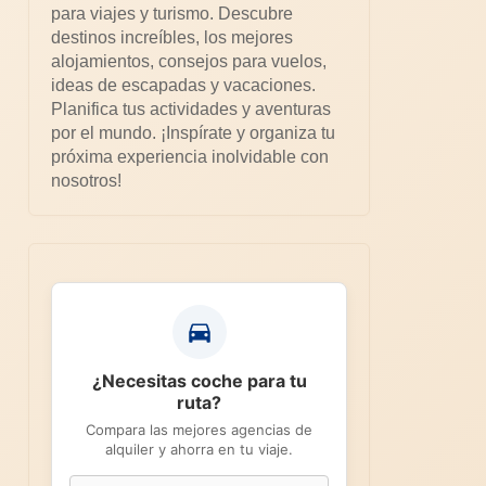
para viajes y turismo. Descubre
destinos increíbles, los mejores
alojamientos, consejos para vuelos,
ideas de escapadas y vacaciones.
Planifica tus actividades y aventuras
por el mundo. ¡Inspírate y organiza tu
próxima experiencia inolvidable con
nosotros!
¿Necesitas coche para tu
ruta?
Compara las mejores agencias de
alquiler y ahorra en tu viaje.