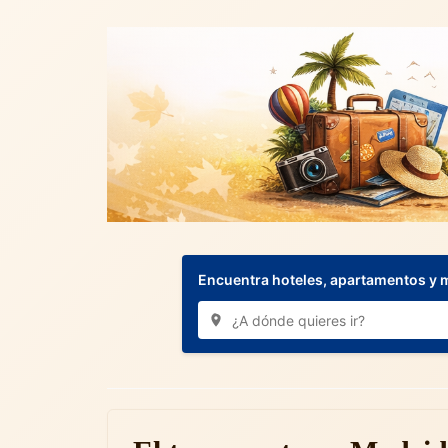
Encuentra hoteles, apartamentos y 