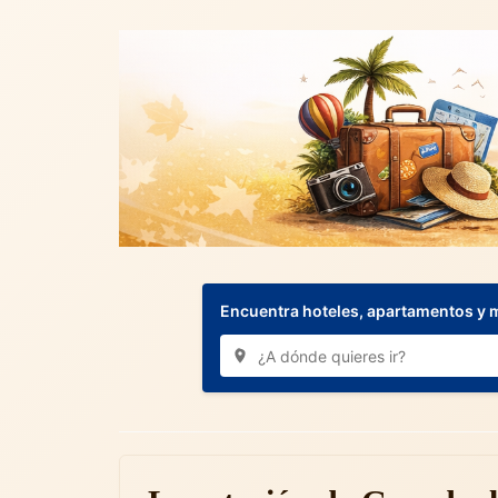
Encuentra hoteles, apartamentos y 