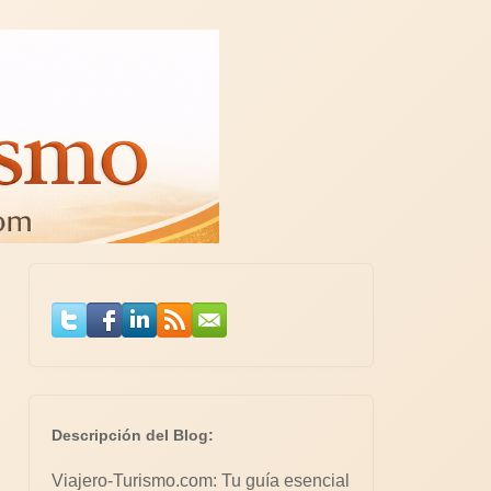
Descripción del Blog:
Viajero-Turismo.com: Tu guía esencial