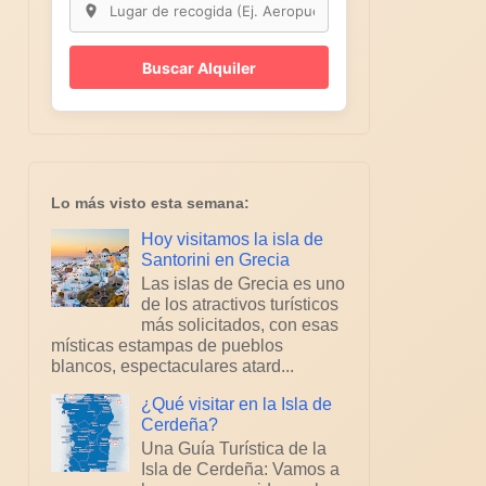
Buscar Alquiler
Lo más visto esta semana:
Hoy visitamos la isla de
Santorini en Grecia
Las islas de Grecia es uno
de los atractivos turísticos
más solicitados, con esas
místicas estampas de pueblos
blancos, espectaculares atard...
¿Qué visitar en la Isla de
Cerdeña?
Una Guía Turística de la
Isla de Cerdeña: Vamos a