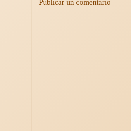
Publicar un comentario