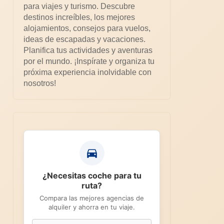
para viajes y turismo. Descubre
destinos increíbles, los mejores
alojamientos, consejos para vuelos,
ideas de escapadas y vacaciones.
Planifica tus actividades y aventuras
por el mundo. ¡Inspírate y organiza tu
próxima experiencia inolvidable con
nosotros!
¿Necesitas coche para tu
ruta?
Compara las mejores agencias de
alquiler y ahorra en tu viaje.