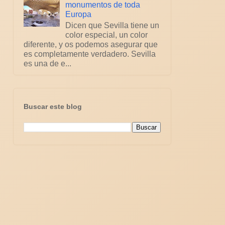
monumentos de toda
Europa
Dicen que Sevilla tiene un
color especial, un color
diferente, y os podemos asegurar que
es completamente verdadero. Sevilla
es una de e...
Buscar este blog