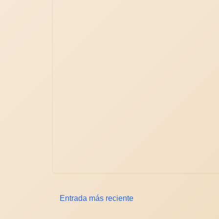
Entrada más reciente