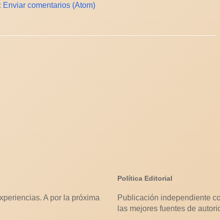
:
Enviar comentarios (Atom)
Política Editorial
xperiencias. A por la próxima
Publicación independiente co
las mejores fuentes de autori