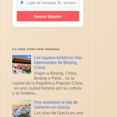
Buscar Alquiler
Lo más visto esta semana:
Los lugares turísticos más
interesantes de Beijing,
China
Viajes a Beijing, China
Beijing o Pekín , es la
capital de la República Popular China
, es una ciudad famosa por su cultura
y su historia...
Hoy visitamos la isla de
Santorini en Grecia
Las islas de Grecia es uno