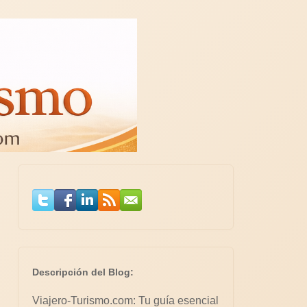
Descripción del Blog:
Viajero-Turismo.com: Tu guía esencial