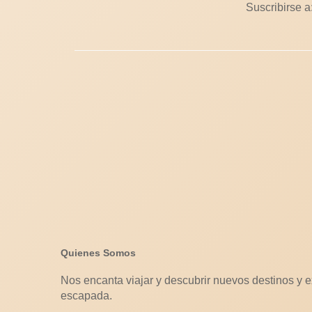
Suscribirse a
Quienes Somos
Nos encanta viajar y descubrir nuevos destinos y e
escapada.