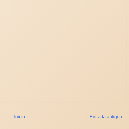
Inicio
Entrada antigua