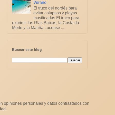
Verano
El truco del nordés para
evitar colapsos y playas
masificadas El truco para
exprimir las Rías Baixas, la Costa da
Morte y la Mariña Lucense ...
Buscar este blog
n opiniones personales y datos contrastados con
dad.