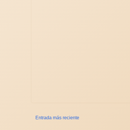
Entrada más reciente