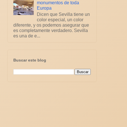
monumentos de toda
Europa
Dicen que Sevilla tiene un
color especial, un color
diferente, y os podemos asegurar que
es completamente verdadero. Sevilla
es una de e...
Buscar este blog