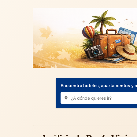
Encuentra hoteles, apartamentos y 