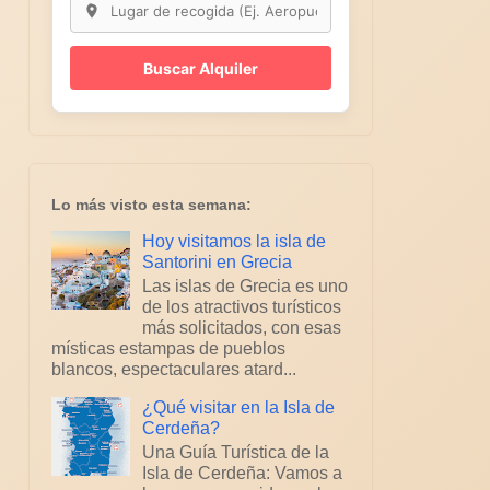
Buscar Alquiler
Lo más visto esta semana:
Hoy visitamos la isla de
Santorini en Grecia
Las islas de Grecia es uno
de los atractivos turísticos
más solicitados, con esas
místicas estampas de pueblos
blancos, espectaculares atard...
¿Qué visitar en la Isla de
Cerdeña?
Una Guía Turística de la
Isla de Cerdeña: Vamos a