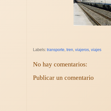
Labels:
transporte
,
tren
,
viajeros
,
viajes
No hay comentarios:
Publicar un comentario