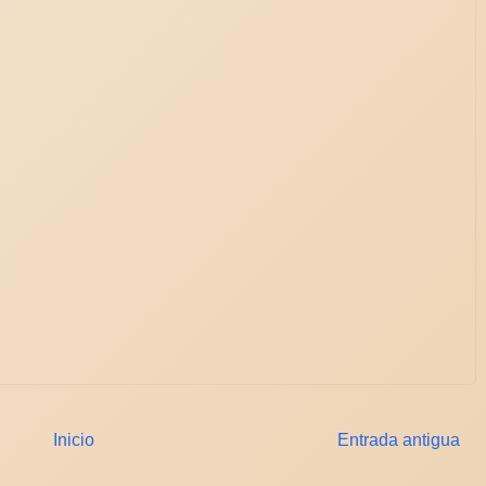
Inicio
Entrada antigua