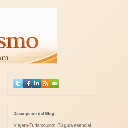
Descripción del Blog:
Viajero-Turismo.com: Tu guía esencial