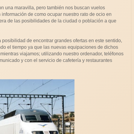
son una maravilla, pero también nos buscan vuelos
an información de como ocupar nuestro rato de ocio en
tera de las posibilidades de la ciudad o población a que
posibilidad de encontrar grandes ofertas en este sentido,
do el tiempo ya que las nuevas equipaciones de dichos
 mientras viajamos; utilizando nuestro ordenador, teléfonos
unicado y con el servicio de cafetería y restaurantes