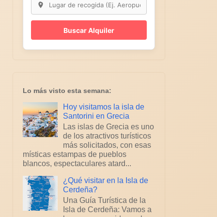
Buscar Alquiler
Lo más visto esta semana:
Hoy visitamos la isla de
Santorini en Grecia
Las islas de Grecia es uno
de los atractivos turísticos
más solicitados, con esas
místicas estampas de pueblos
blancos, espectaculares atard...
¿Qué visitar en la Isla de
Cerdeña?
Una Guía Turística de la
Isla de Cerdeña: Vamos a