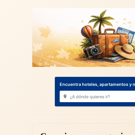
Encuentra hoteles, apartamentos y 