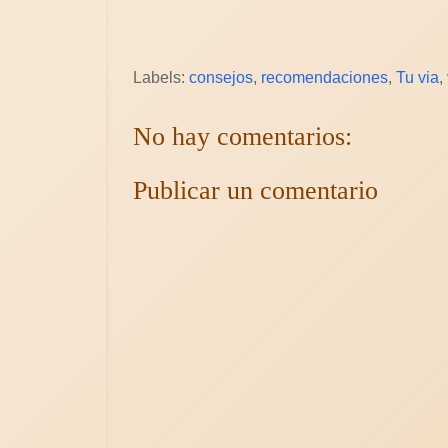
Labels:
consejos
,
recomendaciones
,
Tu via
,
No hay comentarios:
Publicar un comentario