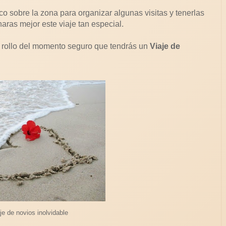
oco sobre la zona para organizar algunas visitas y tenerlas
ras mejor este viaje tan especial.
en rollo del momento seguro que tendrás un
Viaje de
je de novios inolvidable