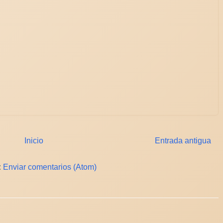
Inicio
Entrada antigua
:
Enviar comentarios (Atom)