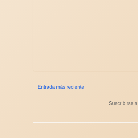
Entrada más reciente
Suscribirse a