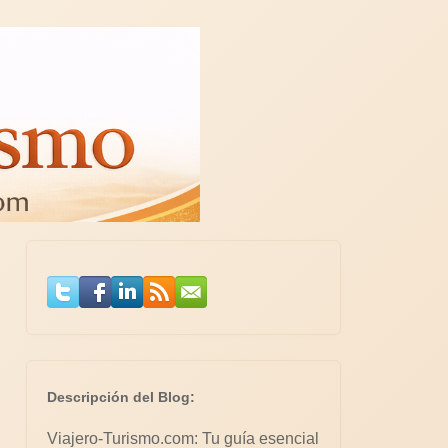
Descripción del Blog:
Viajero-Turismo.com: Tu guía esencial