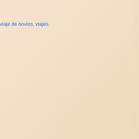
viaje de novios
,
viajes