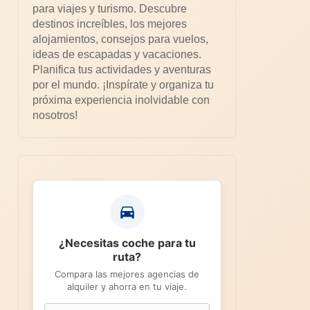
para viajes y turismo. Descubre
destinos increíbles, los mejores
alojamientos, consejos para vuelos,
ideas de escapadas y vacaciones.
Planifica tus actividades y aventuras
por el mundo. ¡Inspírate y organiza tu
próxima experiencia inolvidable con
nosotros!
¿Necesitas coche para tu
ruta?
Compara las mejores agencias de
alquiler y ahorra en tu viaje.