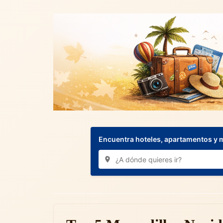
Encuentra hoteles, apartamentos y 