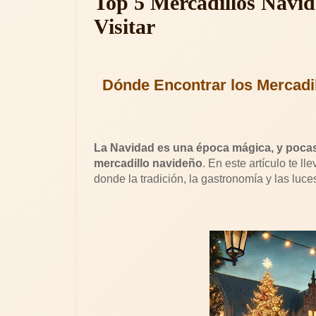
Top 5 Mercadillos Navi
Visitar
Dónde Encontrar los Mercadi
La Navidad es una época mágica, y pocas
mercadillo navideño
. En este artículo te 
donde la tradición, la gastronomía y las luce