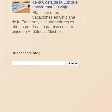
de la Costa de la Luz que
transformará tu viaje
Planificar unas
vacaciones en Chiclana
de la Frontera y sus alrededores es
abrir la puerta a un paraíso costero
único en Andalucía. Muchos ...
Buscar este blog