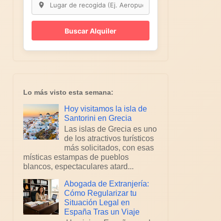
Buscar Alquiler
Lo más visto esta semana:
Hoy visitamos la isla de
Santorini en Grecia
Las islas de Grecia es uno
de los atractivos turísticos
más solicitados, con esas
místicas estampas de pueblos
blancos, espectaculares atard...
Abogada de Extranjería:
Cómo Regularizar tu
Situación Legal en
España Tras un Viaje