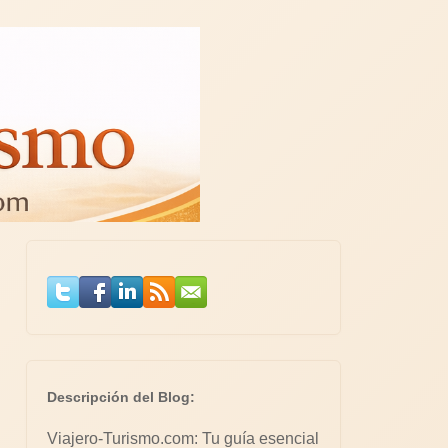
Descripción del Blog:
Viajero-Turismo.com: Tu guía esencial