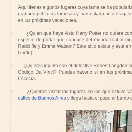
Aquí tienes algunos lugares cuya fama se ha populariz
grabado películas famosas y han estado actores gala
en tus próximas vacaciones.
·
¿Quién que haya visto Harry Potter no quiere co
especie de portal que conduce del mundo real al mu
Radcliffe y Emma Watson? Este sitio existe y está e
Unido).
·
¿Quieres ir junto con el detective Robert Langdon 
Código Da Vinci? Puedes hacerlo si en tus próxima
Escocia.
·
¿Quieres visitar los lugares en los que estuvo 
calles de Buenos Aires
y llega hasta el popular barrio