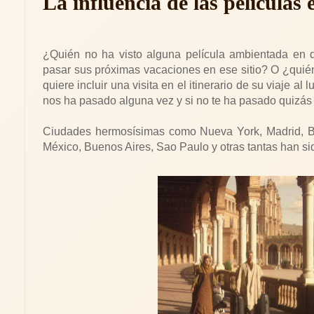
La influencia de las películas 
¿Quién no ha visto alguna película ambientada en 
pasar sus próximas vacaciones en ese sitio? O ¿quién
quiere incluir una visita en el itinerario de su viaje 
nos ha pasado alguna vez y si no te ha pasado quizás e
Ciudades hermosísimas como Nueva York, Madrid, Ba
México, Buenos Aires, Sao Paulo y otras tantas han si