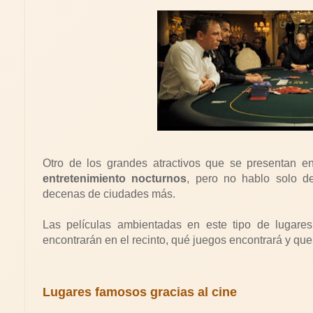
Otro de los grandes atractivos que se presentan e
entretenimiento nocturnos
, pero no hablo solo d
decenas de ciudades más.
Las películas ambientadas en este tipo de lugare
encontrarán en el recinto, qué juegos encontrará y que
Lugares famosos gracias al cine