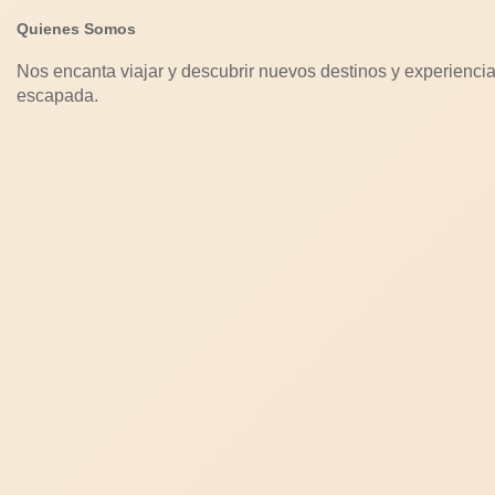
Quienes Somos
Nos encanta viajar y descubrir nuevos destinos y experiencia
escapada.