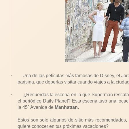
·
Una de las películas más famosas de Disney, el Jo
parisina, que deberías visitar cuando viajes a la ciuda
·
¿Recuerdas la escena en la que Superman rescata a
el periódico
Daily Planet
? Esta escena tuvo una locaci
la 45º Avenida de
Manhattan
.
Estos son solo algunos de sitio más recomendados, e
quiere conocer en tus próximas vacaciones?