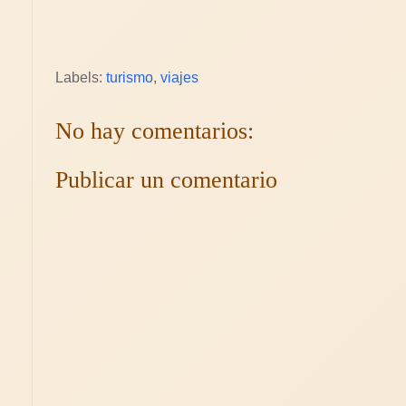
Labels:
turismo
,
viajes
No hay comentarios:
Publicar un comentario