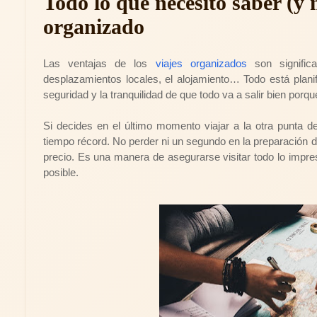
Todo lo que necesito saber (y 
organizado
Las ventajas de los
viajes organizados
son significa
desplazamientos locales, el alojamiento… Todo está plan
seguridad y la tranquilidad de que todo va a salir bien porq
Si decides en el último momento viajar a la otra punta d
tiempo récord. No perder ni un segundo en la preparación 
precio. Es una manera de asegurarse visitar todo lo impr
posible.