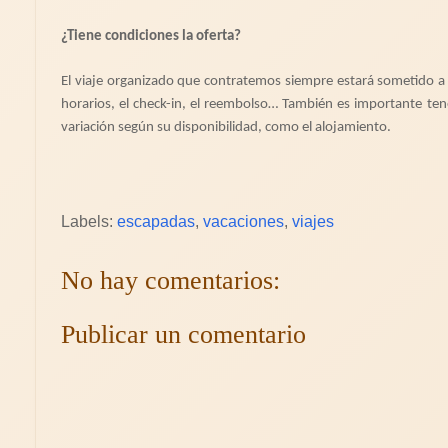
¿Tiene condiciones la oferta?
El viaje organizado que contratemos siempre estará sometido a c
horarios, el check-in, el reembolso… También es importante te
variación según su disponibilidad, como el alojamiento.
Labels:
escapadas
,
vacaciones
,
viajes
No hay comentarios:
Publicar un comentario