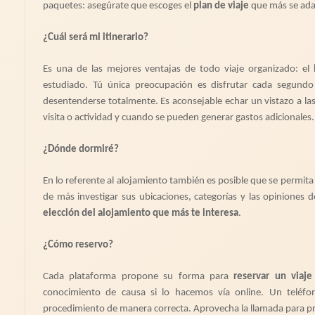
paquetes: asegúrate que escoges el
plan de viaje
que más se adap
¿Cuál será mi itinerario?
Es una de las mejores ventajas de todo viaje organizado: el
estudiado. Tú única preocupación es disfrutar cada segundo 
desentenderse totalmente. Es aconsejable echar un vistazo a la
visita o actividad y cuando se pueden generar gastos adicionales.
¿Dónde dormiré?
En lo referente al alojamiento también es posible que se permita
de más investigar sus ubicaciones, categorías y las opiniones 
elección del alojamiento que más te interesa
.
¿Cómo reservo?
Cada plataforma propone su forma para
reservar un viaje
conocimiento de causa si lo hacemos vía online. Un teléf
procedimiento de manera correcta. Aprovecha la llamada para p