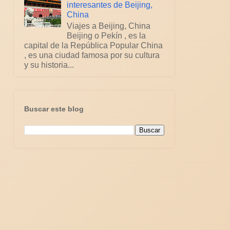
interesantes de Beijing,
China
Viajes a Beijing, China
Beijing o Pekín , es la
capital de la República Popular China
, es una ciudad famosa por su cultura
y su historia...
Buscar este blog