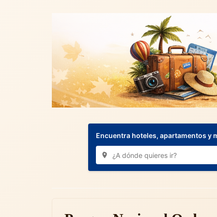
Encuentra hoteles, apartamentos y 