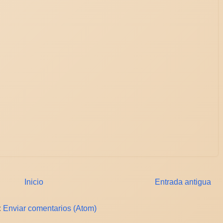
Inicio
Entrada antigua
:
Enviar comentarios (Atom)