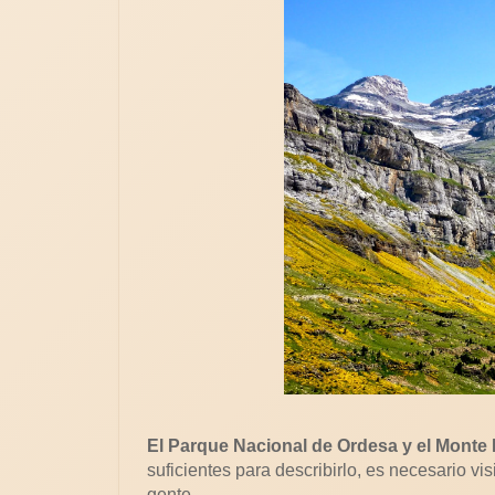
El Parque Nacional de Ordesa y el Monte
suficientes para describirlo, es necesario vis
gente.