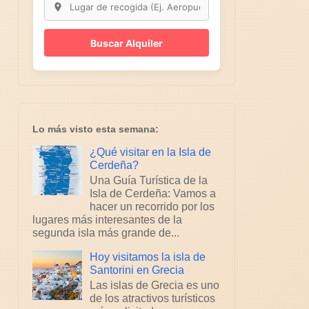
Buscar Alquiler
Lo más visto esta semana:
¿Qué visitar en la Isla de
Cerdeña?
Una Guía Turística de la
Isla de Cerdeña: Vamos a
hacer un recorrido por los
lugares más interesantes de la
segunda isla más grande de...
Hoy visitamos la isla de
Santorini en Grecia
Las islas de Grecia es uno
de los atractivos turísticos