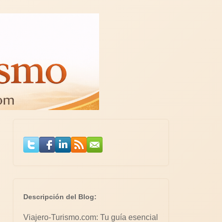
Descripción del Blog:
Viajero-Turismo.com: Tu guía esencial