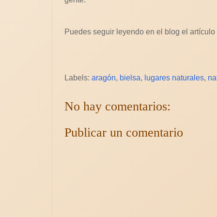
Puedes seguir leyendo en el blog el artículo
Labels:
aragón
,
bielsa
,
lugares naturales
,
na
No hay comentarios:
Publicar un comentario