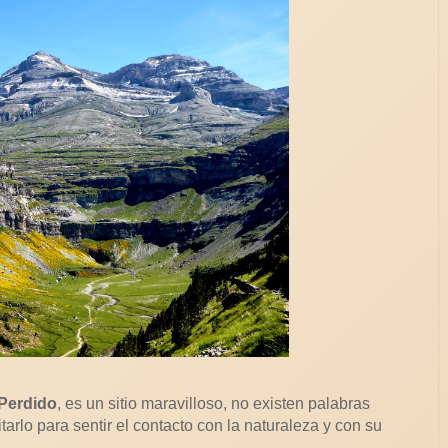
 Perdido
, es un sitio maravilloso, no existen palabras
itarlo para sentir el contacto con la naturaleza y con su