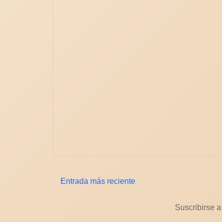
Entrada más reciente
Suscribirse a