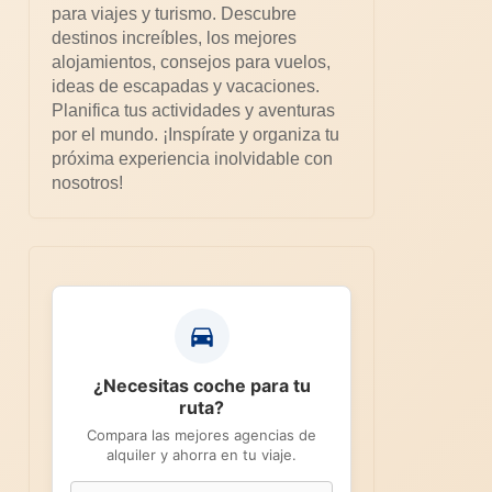
para viajes y turismo. Descubre
destinos increíbles, los mejores
alojamientos, consejos para vuelos,
ideas de escapadas y vacaciones.
Planifica tus actividades y aventuras
por el mundo. ¡Inspírate y organiza tu
próxima experiencia inolvidable con
nosotros!
¿Necesitas coche para tu
ruta?
Compara las mejores agencias de
alquiler y ahorra en tu viaje.