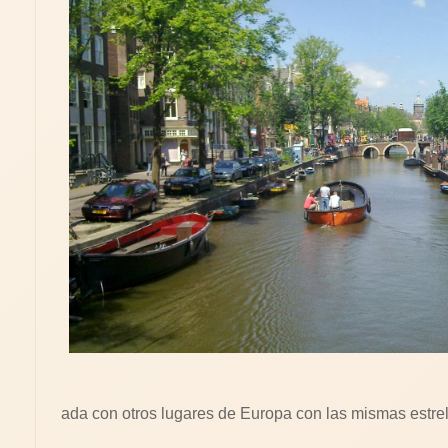
ada con otros lugares de Europa con las mismas estrel