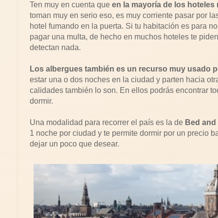
Ten muy en cuenta que
en la mayoría de los hoteles
toman muy en serio eso, es muy corriente pasar por las
hotel fumando en la puerta. Si tu habitación es para n
pagar una multa, de hecho en muchos hoteles te piden u
detectan nada.
Los albergues también es un recurso muy usado p
estar una o dos noches en la ciudad y parten hacia otr
calidades también lo son. En ellos podrás encontrar to
dormir.
Una modalidad para recorrer el país es la de
Bed and 
1 noche por ciudad y te permite dormir por un precio 
dejar un poco que desear.