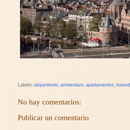
Labels:
alojamiento
,
amsterdam
,
apartamentos
,
holan
No hay comentarios:
Publicar un comentario