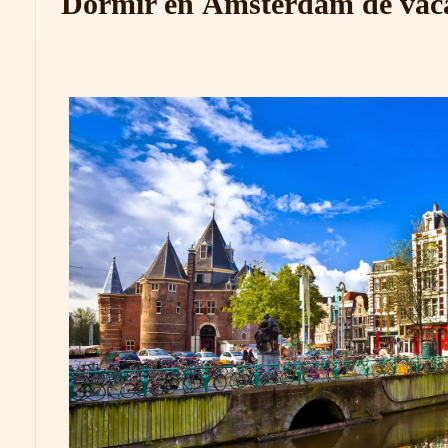
Dormir en Ámsterdam de vac