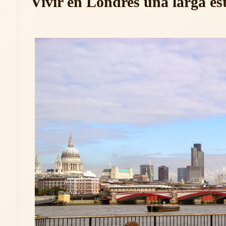
Vivir en Londres una larga es