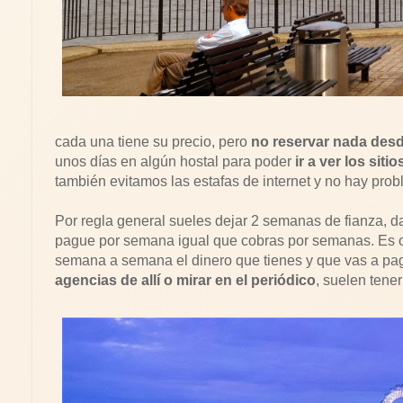
cada una tiene su precio, pero
no reservar nada des
unos días en algún hostal para poder
ir a ver los sitio
también evitamos las estafas de internet y no hay probl
Por regla general sueles dejar 2 semanas de fianza, d
pague por semana igual que cobras por semanas. Es ot
semana a semana el dinero que tienes y que vas a pag
agencias de allí o mirar en el periódico
, suelen tener