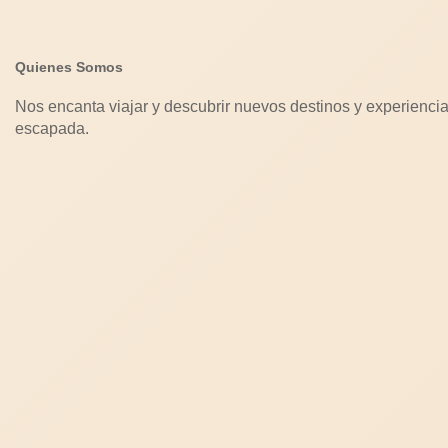
Quienes Somos
Nos encanta viajar y descubrir nuevos destinos y experiencia
escapada.