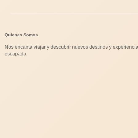
Quienes Somos
Nos encanta viajar y descubrir nuevos destinos y experiencia
escapada.