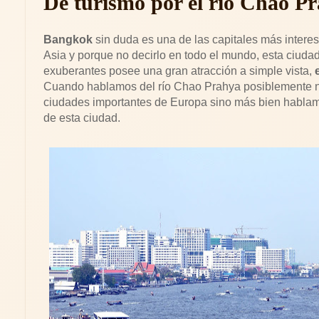
De turismo por el río Chao P
Bangkok
sin duda es una de las capitales más inter
Asia y porque no decirlo en todo el mundo, esta ciuda
exuberantes posee una gran atracción a simple vista,
Cuando hablamos del río Chao Prahya posiblemente n
ciudades importantes de Europa sino más bien hablam
de esta ciudad.