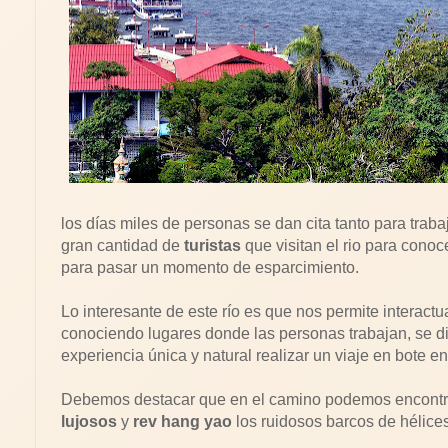
los días miles de personas se dan cita tanto para trab
gran cantidad de
turistas
que visitan el rio para conoc
para pasar un momento de esparcimiento.
Lo interesante de este río es que nos permite interac
conociendo lugares donde las personas trabajan, se d
experiencia única y natural realizar un viaje en bote e
Debemos destacar que en el camino podemos encont
lujosos
y
rev hang yao
los ruidosos barcos de hélices