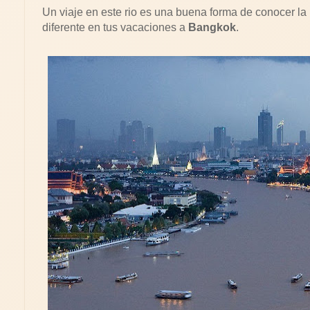
Un viaje en este rio es una buena forma de conocer la
diferente en tus vacaciones a
Bangkok
.