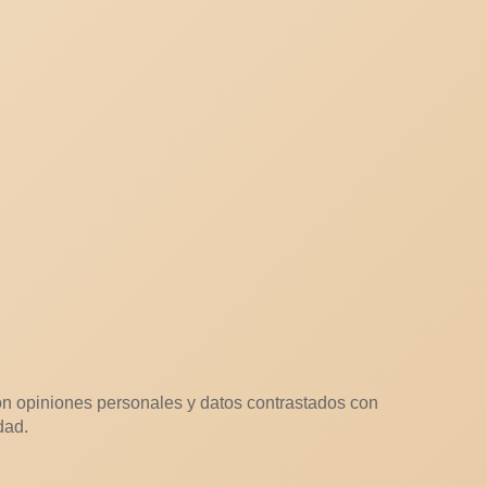
n opiniones personales y datos contrastados con
dad.