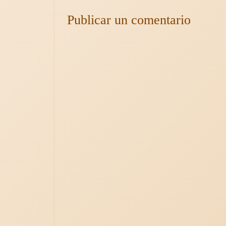
Publicar un comentario