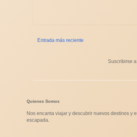
Entrada más reciente
Suscribirse a
Quienes Somos
Nos encanta viajar y descubrir nuevos destinos y e
escapada.