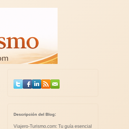
Descripción del Blog:
Viajero-Turismo.com: Tu guía esencial