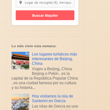
Buscar Alquiler
Lo más visto esta semana:
Los lugares turísticos más
interesantes de Beijing,
China
Viajes a Beijing, China
Beijing o Pekín , es la
capital de la República Popular China
, es una ciudad famosa por su cultura
y su historia...
Hoy visitamos la isla de
Santorini en Grecia
Las islas de Grecia es uno