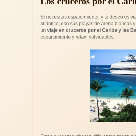
Los cruceros por el Car
Si necesitas esparcimiento, y tu deseo es vi
atlántico, con sus playas de arena blancas y
un
viaje en cruceros por el Caribe y las 
esparcimiento y relax inolvidables.