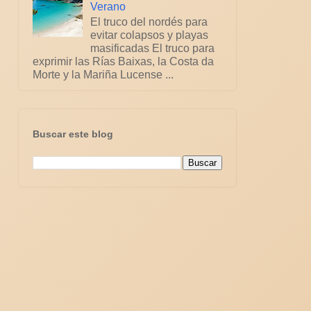
Verano
El truco del nordés para
evitar colapsos y playas
masificadas El truco para
exprimir las Rías Baixas, la Costa da
Morte y la Mariña Lucense ...
Buscar este blog