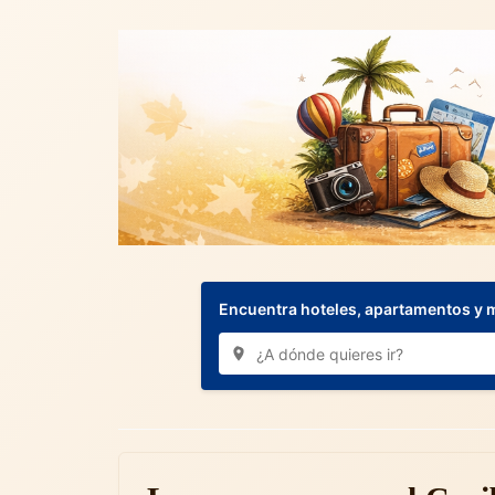
Encuentra hoteles, apartamentos y 