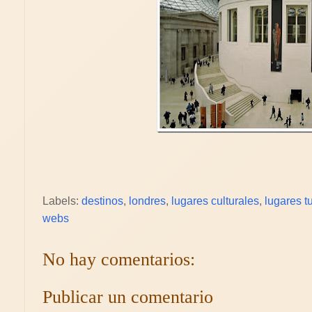
Labels:
destinos
,
londres
,
lugares culturales
,
lugares tu
webs
No hay comentarios:
Publicar un comentario