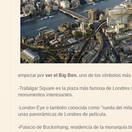
empezar por
ver el Big Ben
, uno de los símbolos más 
-Trafalgar Square es la plaza más famosa de Londres s
monumentos interesantes.
-London Eye o también conocida como "rueda del milen
unas panorámicas de Londres de película.
-Palacio de Buckinhang, residencia de la monarquía br