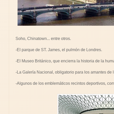
Soho, Chinatown... entre otros.
-El parque de ST. James, el pulmón de Londres.
-El Museo Británico, que encierra la historia de la hum
-La Galería Nacional, obligatorio para los amantes de l
-Algunos de los emblemáticos recintos deportivos, co