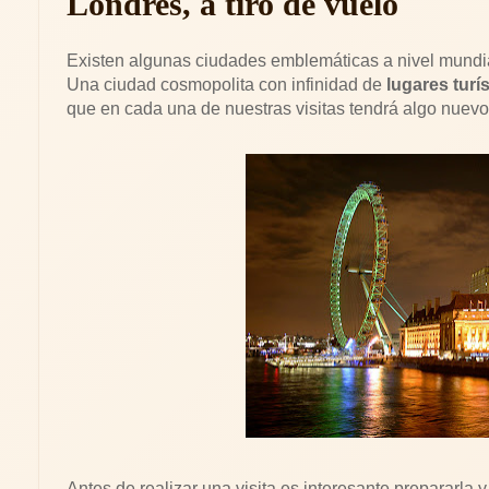
Londres, a tiro de vuelo
Existen algunas ciudades emblemáticas a nivel mundi
Una ciudad cosmopolita con infinidad de
lugares turí
que en cada una de nuestras visitas tendrá algo nuevo
Antes de realizar una visita es interesante prepararla