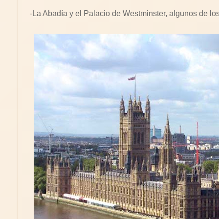
-La Abadía y el Palacio de Westminster, algunos de los