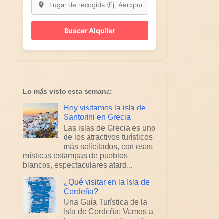
Buscar Alquiler
Lo más visto esta semana:
Hoy visitamos la isla de
Santorini en Grecia
Las islas de Grecia es uno
de los atractivos turísticos
más solicitados, con esas
místicas estampas de pueblos
blancos, espectaculares atard...
¿Qué visitar en la Isla de
Cerdeña?
Una Guía Turística de la
Isla de Cerdeña: Vamos a