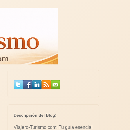
Descripción del Blog:
Viajero-Turismo.com: Tu guía esencial