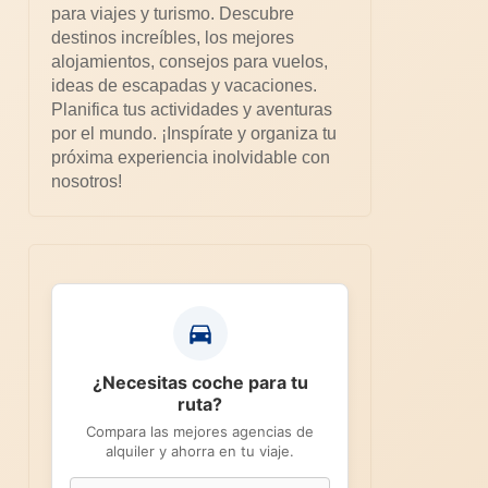
para viajes y turismo. Descubre
destinos increíbles, los mejores
alojamientos, consejos para vuelos,
ideas de escapadas y vacaciones.
Planifica tus actividades y aventuras
por el mundo. ¡Inspírate y organiza tu
próxima experiencia inolvidable con
nosotros!
¿Necesitas coche para tu
ruta?
Compara las mejores agencias de
alquiler y ahorra en tu viaje.