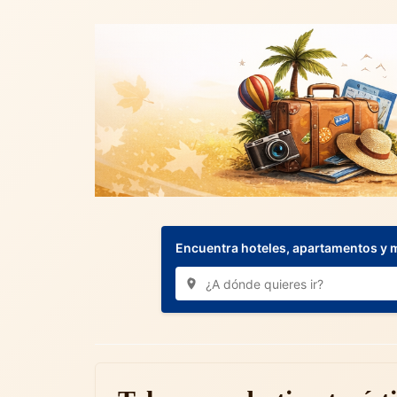
Encuentra hoteles, apartamentos y 