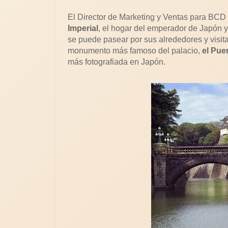
El Director de Marketing y Ventas para BCD 
Imperial
, el hogar del emperador de Japón y 
se puede pasear por sus alrededores y visit
monumento más famoso del palacio,
el Pue
más fotografiada en Japón.