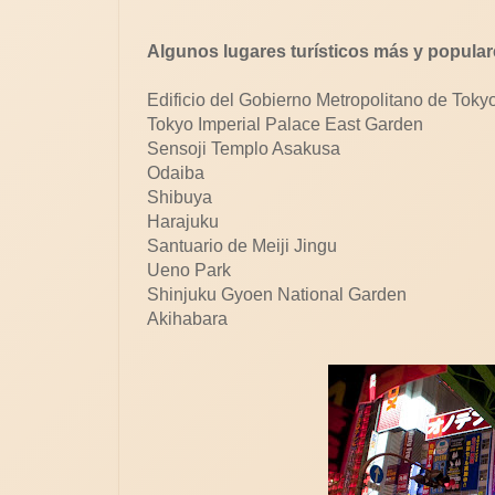
Algunos lugares turísticos más y popular
Edificio del Gobierno Metropolitano de Tokyo
Tokyo Imperial Palace East Garden
Sensoji Templo Asakusa
Odaiba
Shibuya
Harajuku
Santuario de Meiji Jingu
Ueno Park
Shinjuku Gyoen National Garden
Akihabara