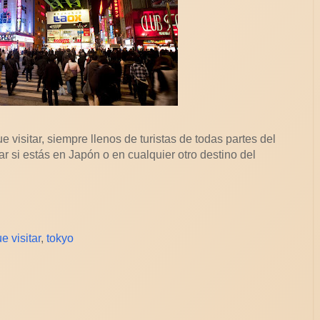
 visitar, siempre llenos de turistas de todas partes del
r si estás en Japón o en cualquier otro destino del
e visitar
,
tokyo