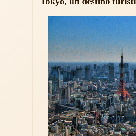
Tokyo, un destino turíst