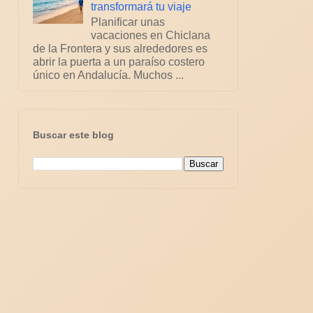
transformará tu viaje
Planificar unas
vacaciones en Chiclana
de la Frontera y sus alrededores es
abrir la puerta a un paraíso costero
único en Andalucía. Muchos ...
Buscar este blog