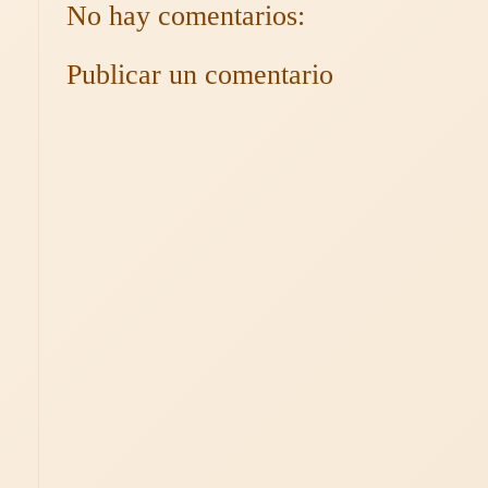
No hay comentarios:
Publicar un comentario