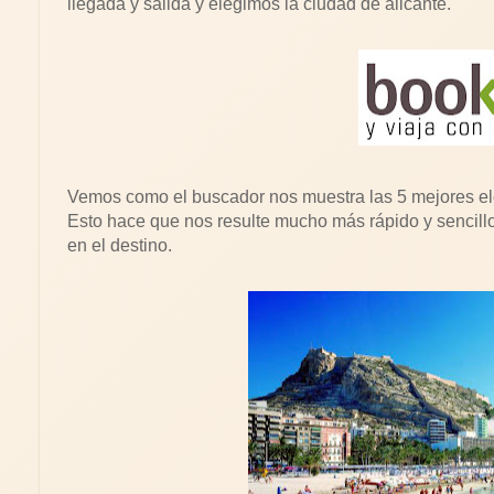
llegada y salida y elegimos la ciudad de alicante.
Vemos como el buscador nos muestra las 5 mejores el
Esto hace que nos resulte mucho más rápido y sencillo
en el destino.