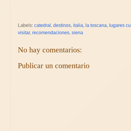
Labels:
catedral
,
destinos
,
italia
,
la toscana
,
lugares cu
visitar
,
recomendaciones
,
siena
No hay comentarios:
Publicar un comentario