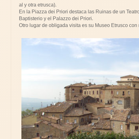
al y otra etrusca).
En la Piazza dei Priori destaca las Ruinas de un Teatr
Baptisterio y el Palazzo dei Priori.
Otro lugar de obligada visita es su Museo Etrusco con