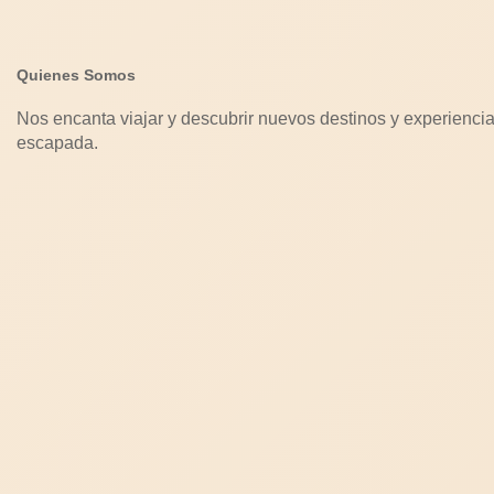
Quienes Somos
Nos encanta viajar y descubrir nuevos destinos y experiencia
escapada.