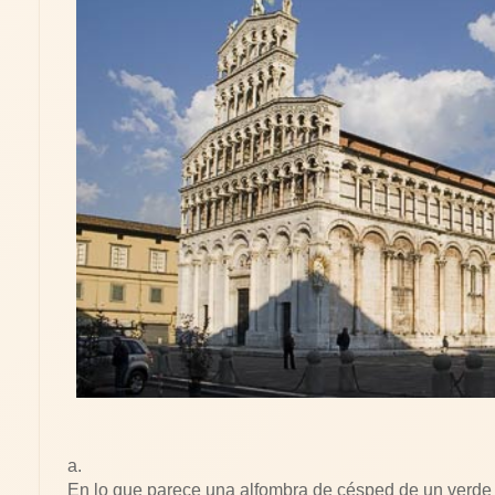
a.
En lo que parece una alfombra de césped de un verde 