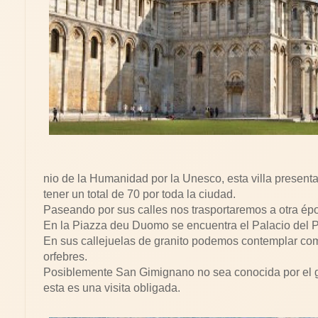
nio de la Humanidad por la Unesco, esta villa presenta 
tener un total de 70 por toda la ciudad.
Paseando por sus calles nos trasportaremos a otra ép
En la Piazza deu Duomo se encuentra el Palacio del Po
En sus callejuelas de granito podemos contemplar como
orfebres.
Posiblemente San Gimignano no sea conocida por el gr
esta es una visita obligada.