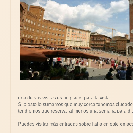
una de sus visitas es un placer para la vista.
Si a esto le sumamos que muy cerca tenemos ciudades
tendremos que reservar al menos una semana para disfr
Puedes visitar más entradas sobre Italia en este enlac