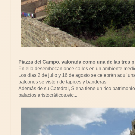
Piazza del Campo, valorada como una de las tres 
En ella desembocan once calles en un ambiente medie
Los días 2 de julio y 16 de agosto se celebrán aquí un
balcones se visten de tapices y banderas.
Además de su Catedral, Siena tiene un rico patrimonio
palacios aristocráticos,etc...