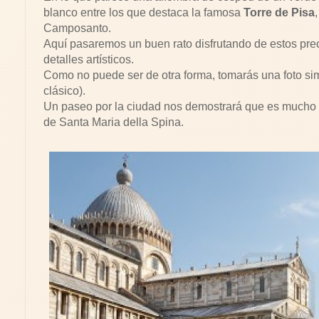
blanco entre los que destaca la famosa
Torre de Pisa
Camposanto.
Aquí pasaremos un buen rato disfrutando de estos pr
detalles artísticos.
Como no puede ser de otra forma, tomarás una foto sim
clásico).
Un paseo por la ciudad nos demostrará que es mucho m
de Santa Maria della Spina.