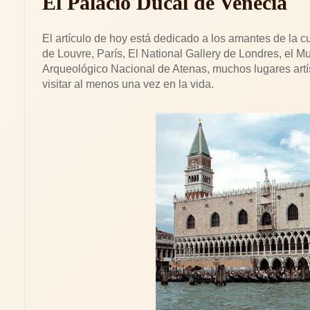
El Palacio Ducal de Venecia
El artículo de hoy está dedicado a los amantes de la cu
de Louvre, París, El National Gallery de Londres, el 
Arqueológico Nacional de Atenas, muchos lugares artí
visitar al menos una vez en la vida.