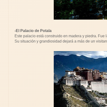
-El Palacio de Potala
Este palacio está construido en madera y piedra. Fue 
Su situación y grandiosidad dejará a más de un visitan