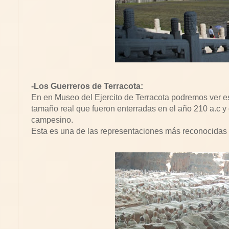
-Los Guerreros de Terracota:
En en Museo del Ejercito de Terracota podremos ver es
tamaño real que fueron enterradas en el año 210 a.c y
campesino.
Esta es una de las representaciones más reconocidas d