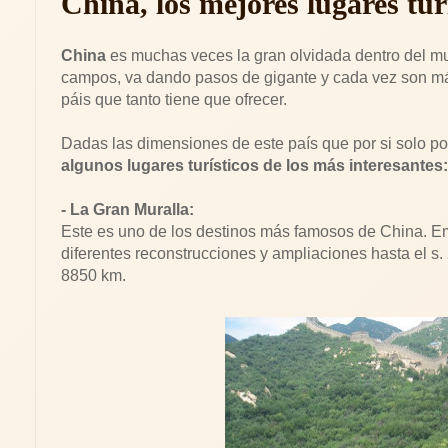
China, los mejores lugares tur
China
es muchas veces la gran olvidada dentro del m
campos, va dando pasos de gigante y cada vez son más 
páis que tanto tiene que ofrecer.
Dadas las dimensiones de este país que por si solo po
algunos lugares turísticos de los más interesantes:
- La Gran Muralla:
Este es uno de los destinos más famosos de China. Empe
diferentes reconstrucciones y ampliaciones hasta el s
8850 km.