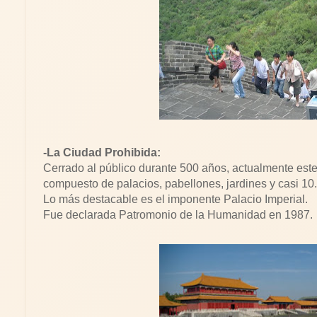
-La Ciudad Prohibida:
Cerrado al público durante 500 años, actualmente este
compuesto de palacios, pabellones, jardines y casi 10
Lo más destacable es el imponente Palacio Imperial.
Fue declarada Patromonio de la Humanidad en 1987.