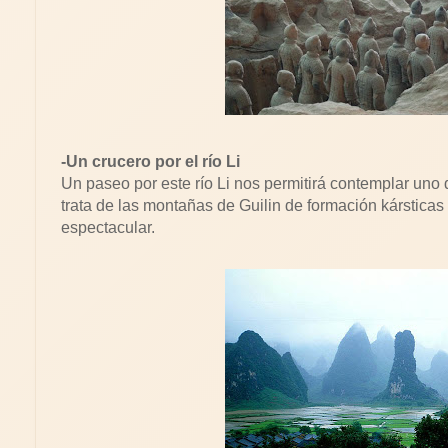
-Un crucero por el río Li
Un paseo por este río Li nos permitirá contemplar uno
trata de las montañas de Guilin de formación kárstica
espectacular.