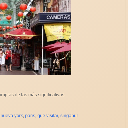
mpras de las más significativas.
,
nueva york
,
paris
,
que visitar
,
singapur