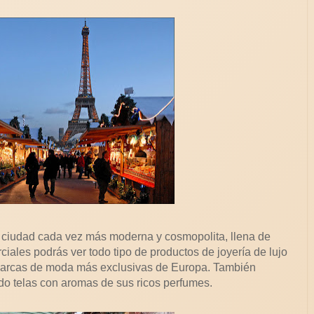
a ciudad cada vez más moderna y cosmopolita, llena de
iales podrás ver todo tipo de productos de joyería de lujo
 marcas de moda más exclusivas de Europa. También
o telas con aromas de sus ricos perfumes.