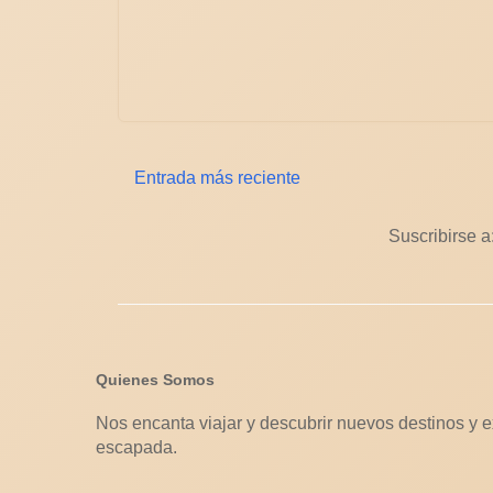
Entrada más reciente
Suscribirse a
Quienes Somos
Nos encanta viajar y descubrir nuevos destinos y e
escapada.