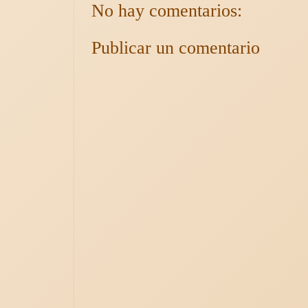
No hay comentarios:
Publicar un comentario