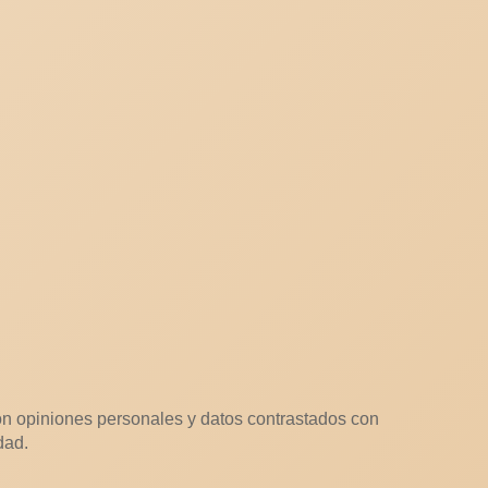
n opiniones personales y datos contrastados con
dad.