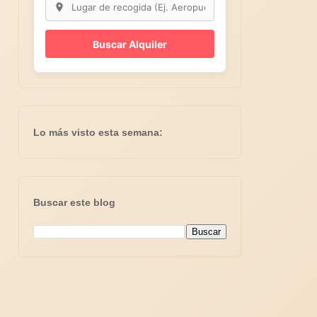
Buscar Alquiler
Lo más visto esta semana:
Buscar este blog