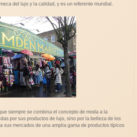
eca del lujo y la calidad, y es un referente mundial.
 que siempre se combina el concepto de moda a la
as por sus productos de lujo, sino por la belleza de los
o a sus mercados de una amplia gama de productos típicos