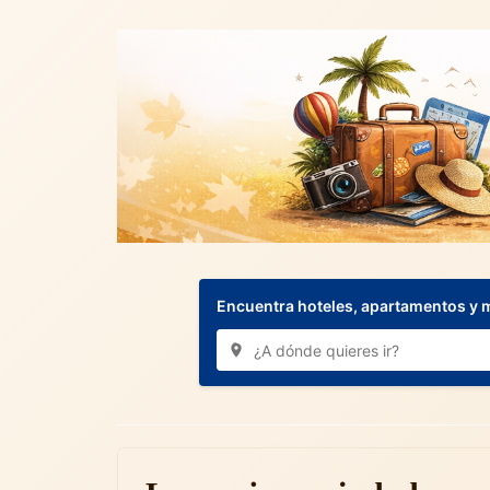
Encuentra hoteles, apartamentos y 