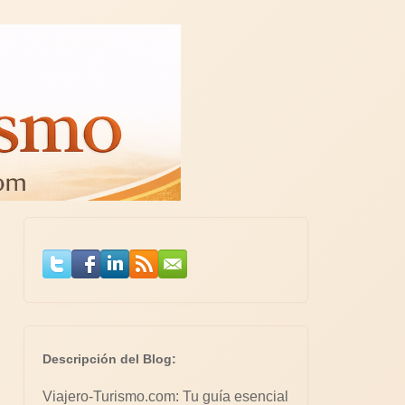
Descripción del Blog:
Viajero-Turismo.com: Tu guía esencial