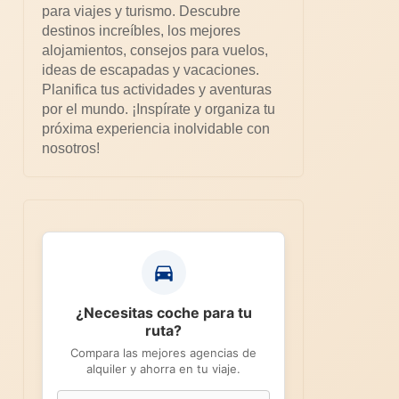
para viajes y turismo. Descubre
destinos increíbles, los mejores
alojamientos, consejos para vuelos,
ideas de escapadas y vacaciones.
Planifica tus actividades y aventuras
por el mundo. ¡Inspírate y organiza tu
próxima experiencia inolvidable con
nosotros!
¿Necesitas coche para tu
ruta?
Compara las mejores agencias de
alquiler y ahorra en tu viaje.