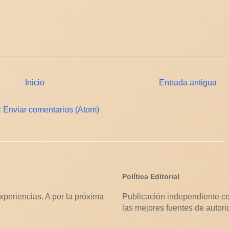
Inicio
Entrada antigua
:
Enviar comentarios (Atom)
Política Editorial
xperiencias. A por la próxima
Publicación independiente co
las mejores fuentes de autori