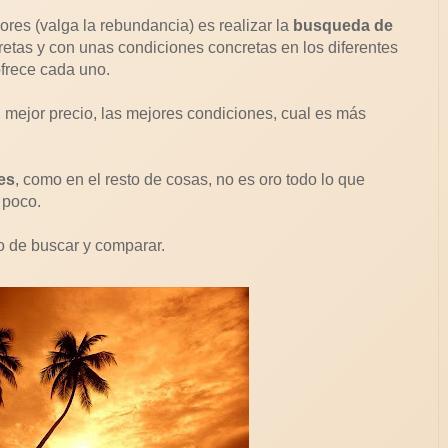
es (valga la rebundancia) es realizar la
busqueda de
etas y con unas condiciones concretas en los diferentes
frece cada uno.
mejor precio, las mejores condiciones, cual es más
es
, como en el resto de cosas, no es oro todo lo que
 poco.
o de buscar y comparar.