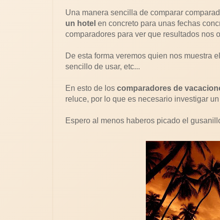
Una manera sencilla de comparar comparador
un hotel
en concreto para unas fechas concr
comparadores para ver que resultados nos o
De esta forma veremos quien nos muestra el 
sencillo de usar, etc...
En esto de los
comparadores de vacacion
reluce, por lo que es necesario investigar un
Espero al menos haberos picado el gusanill