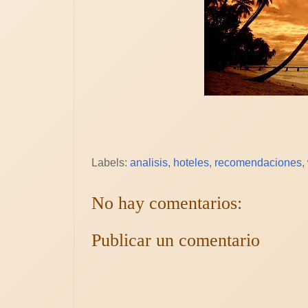
Labels:
analisis
,
hoteles
,
recomendaciones
,
No hay comentarios:
Publicar un comentario