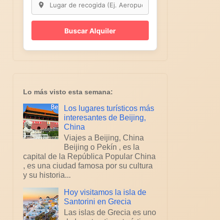
Buscar Alquiler
Lo más visto esta semana:
Los lugares turísticos más
interesantes de Beijing,
China
Viajes a Beijing, China
Beijing o Pekín , es la
capital de la República Popular China
, es una ciudad famosa por su cultura
y su historia...
Hoy visitamos la isla de
Santorini en Grecia
Las islas de Grecia es uno