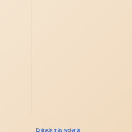
Entrada más reciente