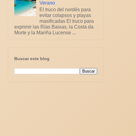
Verano
El truco del nordés para
evitar colapsos y playas
masificadas El truco para
exprimir las Rías Baixas, la Costa da
Morte y la Mariña Lucense ...
Buscar este blog