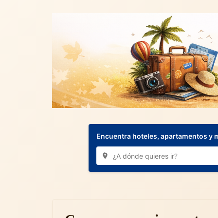
Encuentra hoteles, apartamentos y 