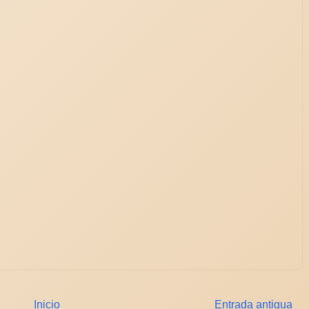
Inicio
Entrada antigua