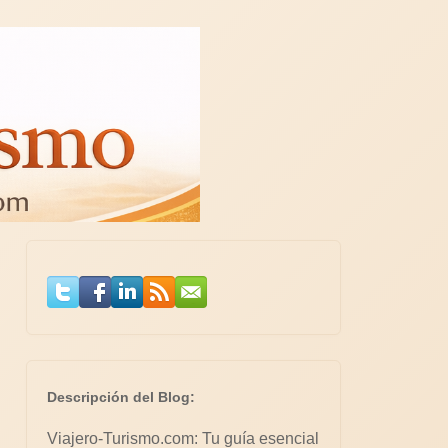
Descripción del Blog:
Viajero-Turismo.com: Tu guía esencial