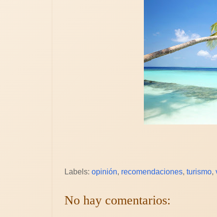
Labels:
opinión
,
recomendaciones
,
turismo
,
No hay comentarios: