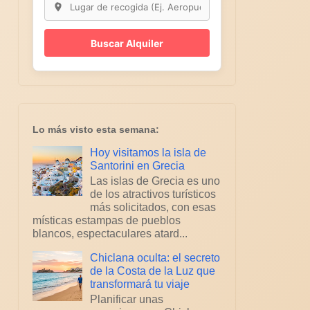
Buscar Alquiler
Lo más visto esta semana:
Hoy visitamos la isla de
Santorini en Grecia
Las islas de Grecia es uno
de los atractivos turísticos
más solicitados, con esas
místicas estampas de pueblos
blancos, espectaculares atard...
Chiclana oculta: el secreto
de la Costa de la Luz que
transformará tu viaje
Planificar unas