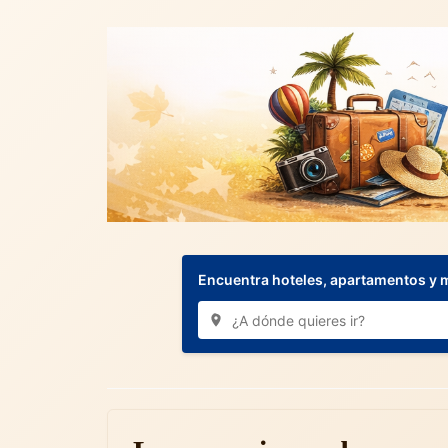
Encuentra hoteles, apartamentos y 