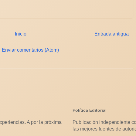
Inicio
Entrada antigua
:
Enviar comentarios (Atom)
Política Editorial
xperiencias. A por la próxima
Publicación independiente co
las mejores fuentes de autori