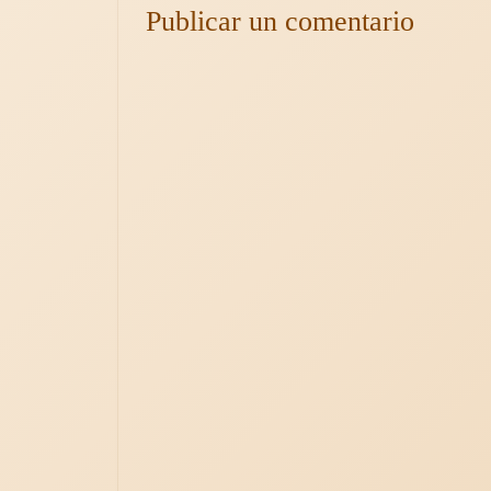
Publicar un comentario