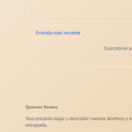
Entrada más reciente
Suscribirse a
Quienes Somos
Nos encanta viajar y descubrir nuevos destinos y e
escapada.