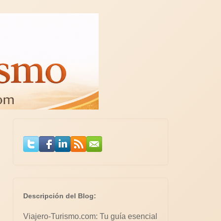
Descripción del Blog:
Viajero-Turismo.com: Tu guía esencial