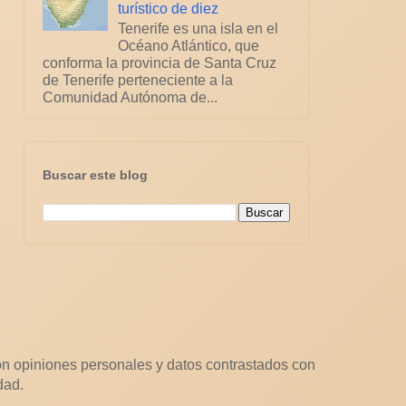
turístico de diez
Tenerife es una isla en el
Océano Atlántico, que
conforma la provincia de Santa Cruz
de Tenerife perteneciente a la
Comunidad Autónoma de...
Buscar este blog
n opiniones personales y datos contrastados con
dad.