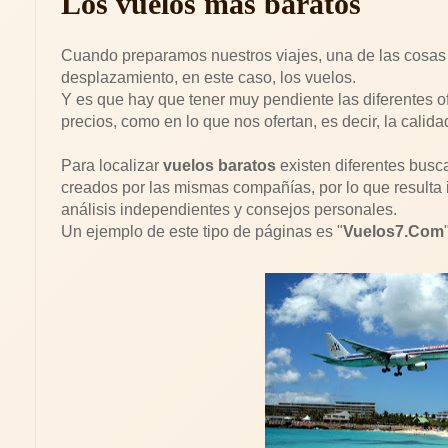
Los vuelos más baratos
Cuando preparamos nuestros viajes, una de las cosas 
desplazamiento, en este caso, los vuelos.
Y es que hay que tener muy pendiente las diferentes o
precios, como en lo que nos ofertan, es decir, la calida
Para localizar
vuelos baratos
existen diferentes busca
creados por las mismas compañías, por lo que resulta
análisis independientes y consejos personales.
Un ejemplo de este tipo de páginas es "
Vuelos7.Com