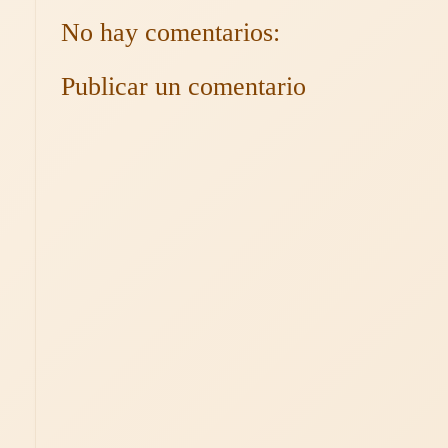
No hay comentarios:
Publicar un comentario