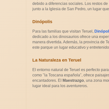
debido a diferencias sociales. Los restos 
junto a la Iglesia de San Pedro, un lugar que
Dinópolis
Para las familias que visitan Teruel,
Dinópol
dedicado a los dinosaurios ofrece una exper
manera divertida. Además, la provincia de Te
este parque un lugar educativo y entretenido
La Naturaleza en Teruel
El entorno natural de Teruel es perfecto para
como "la Toscana española", ofrece paisajes
encantadores. El
Maestrazgo
, una zona mon
lugar ideal para los aventureros.