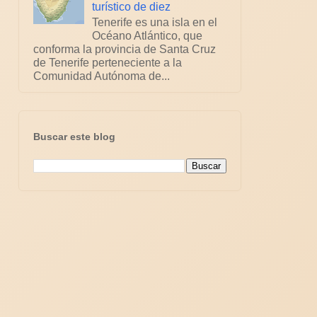
turístico de diez
Tenerife es una isla en el
Océano Atlántico, que
conforma la provincia de Santa Cruz
de Tenerife perteneciente a la
Comunidad Autónoma de...
Buscar este blog