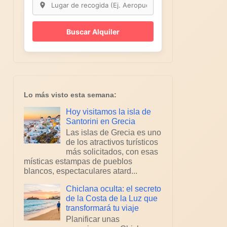
Buscar Alquiler
Lo más visto esta semana:
Hoy visitamos la isla de
Santorini en Grecia
Las islas de Grecia es uno
de los atractivos turísticos
más solicitados, con esas
místicas estampas de pueblos
blancos, espectaculares atard...
Chiclana oculta: el secreto
de la Costa de la Luz que
transformará tu viaje
Planificar unas