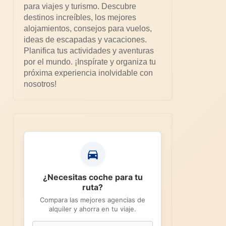
para viajes y turismo. Descubre
destinos increíbles, los mejores
alojamientos, consejos para vuelos,
ideas de escapadas y vacaciones.
Planifica tus actividades y aventuras
por el mundo. ¡Inspírate y organiza tu
próxima experiencia inolvidable con
nosotros!
¿Necesitas coche para tu
ruta?
Compara las mejores agencias de
alquiler y ahorra en tu viaje.