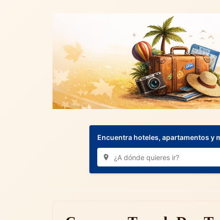
Encuentra hoteles, apartamentos y 