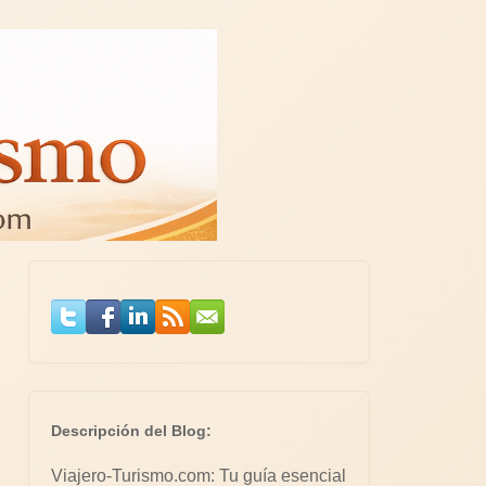
Descripción del Blog:
Viajero-Turismo.com: Tu guía esencial