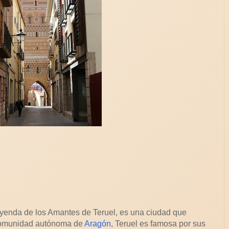
eyenda de los Amantes de Teruel, es una ciudad que
 comunidad autónoma de
Aragón
, Teruel es famosa por sus