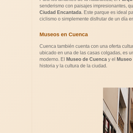
senderismo con paisajes impresionantes, qu
Ciudad Encantada
. Este parque es ideal pa
ciclismo o simplemente disfrutar de un día e
Museos en Cuenca
Cuenca también cuenta con una oferta cultur
ubicado en una de las casas colgadas, es una
moderno. El
Museo de Cuenca
y el
Museo 
historia y la cultura de la ciudad.