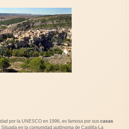
idad por la UNESCO en 1996, es famosa por sus
casas
. Situada en la comunidad autónoma de Castilla-La