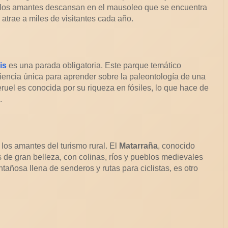
de los amantes descansan en el mausoleo que se encuentra
 atrae a miles de visitantes cada año.
is
es una parada obligatoria. Este parque temático
iencia única para aprender sobre la paleontología de una
ruel es conocida por su riqueza en fósiles, lo que hace de
.
 los amantes del turismo rural. El
Matarraña
, conocido
 de gran belleza, con colinas, ríos y pueblos medievales
tañosa llena de senderos y rutas para ciclistas, es otro