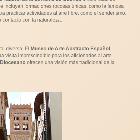
e incluyen formaciones rocosas únicas, como la famosa
ra practicar actividades al aire libre, como el senderismo,
n contacto con la naturaleza.
al diversa. El
Museo de Arte Abstracto Español
,
 visita imprescindible para los aficionados al arte
Diocesano
ofrecen una visión más tradicional de la