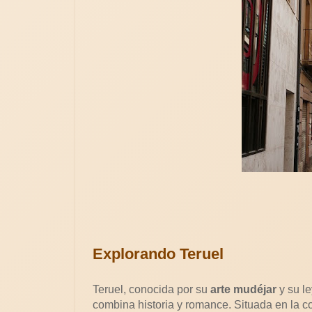
Explorando Teruel
Teruel, conocida por su
arte mudéjar
y su l
combina historia y romance. Situada en la