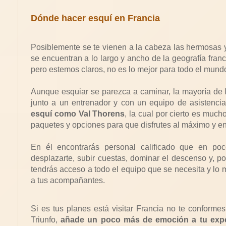
Dónde hacer esquí en Francia
Posiblemente se te vienen a la cabeza las hermosas 
se encuentran a lo largo y ancho de la geografía franc
pero estemos claros, no es lo mejor para todo el mund
Aunque esquiar se parezca a caminar, la mayoría de 
junto a un entrenador y con un equipo de asistenci
esquí como Val Thorens
, la cual por cierto es muc
paquetes y opciones para que disfrutes al máximo y e
En él encontrarás personal calificado que en poc
desplazarte, subir cuestas, dominar el descenso y, p
tendrás acceso a todo el equipo que se necesita y lo m
a tus acompañantes.
Si es tus planes está visitar Francia no te conformes 
Triunfo,
añade un poco más de emoción a tu expe