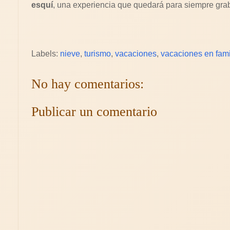
esquí
, una experiencia que quedará para siempre gra
Labels:
nieve
,
turismo
,
vacaciones
,
vacaciones en fami
No hay comentarios:
Publicar un comentario