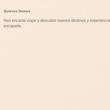
Quienes Somos
Nos encanta viajar y descubrir nuevos destinos y experiencia
escapada.