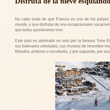
Disfruta de la nieve esquiand
No cabe duda de que Francia es uno de los países 
mundo, y que disfrutar de una excepcionales vacacione
que todos quisiéramos vivir.
Este país es admirado no solo por la famosa Torre Eif
sus bulevares arbolados, sus museos de renombre mundi
filósofos, pintores o escultores, y por supuesto, por s