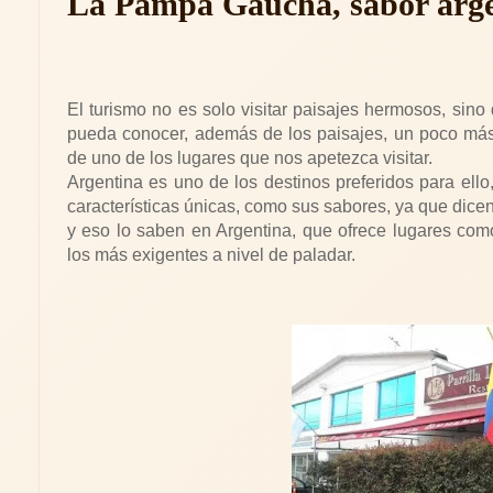
La Pampa Gaucha, sabor arge
El turismo no es solo visitar paisajes hermosos, sino
pueda conocer, además de los paisajes, un poco má
de uno de los lugares que nos apetezca visitar.
Argentina es uno de los destinos preferidos para ello
características únicas, como sus sabores, ya que dicen
y eso lo saben en Argentina, que ofrece lugares com
los más exigentes a nivel de paladar.