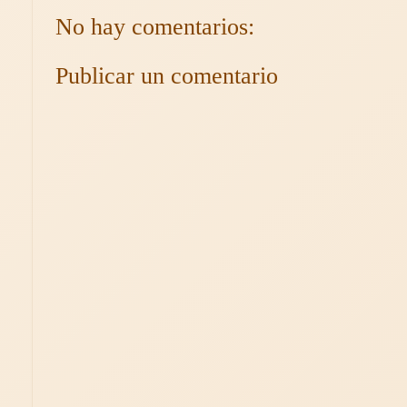
No hay comentarios:
Publicar un comentario