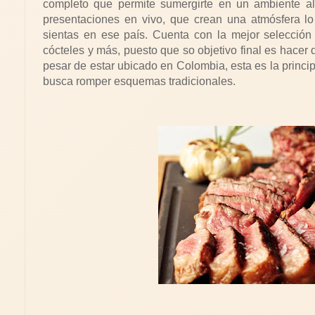
completo que permite sumergirte en un ambiente al
presentaciones en vivo, que crean una atmósfera l
sientas en ese país. Cuenta con la mejor selecció
cócteles y más, puesto que so objetivo final es hacer 
pesar de estar ubicado en Colombia, esta es la princip
busca romper esquemas tradicionales.