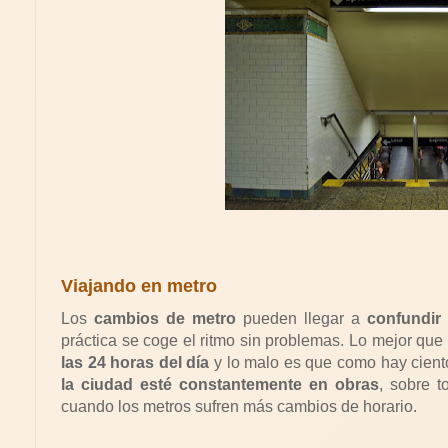
Viajando en metro
Los
cambios de metro
pueden llegar a
confundir 
práctica se coge el ritmo sin problemas. Lo mejor que
las 24 horas del día
y lo malo es que como hay cient
la ciudad esté constantemente en obras
, sobre 
cuando los metros sufren más cambios de horario.