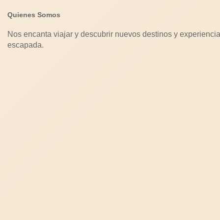
Quienes Somos
Nos encanta viajar y descubrir nuevos destinos y experiencia
escapada.