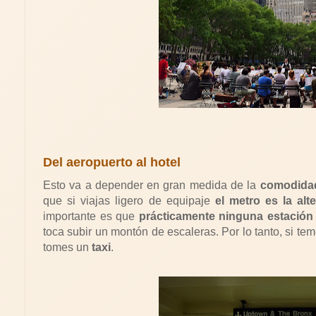
Del aeropuerto al hotel
Esto va a depender en gran medida de la
comodida
que si viajas ligero de equipaje
el metro es la al
importante es que
prácticamente ninguna estació
toca subir un montón de escaleras. Por lo tanto, si 
tomes un
taxi
.