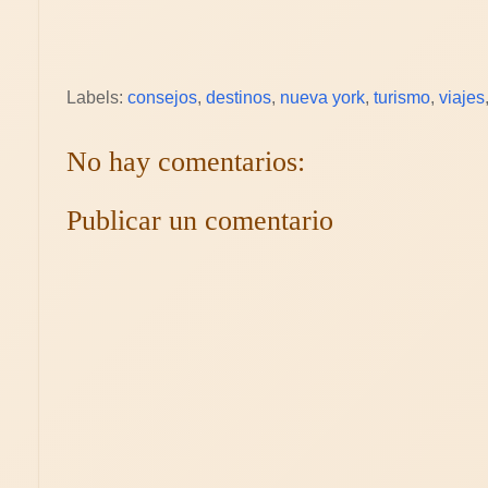
Labels:
consejos
,
destinos
,
nueva york
,
turismo
,
viajes
No hay comentarios:
Publicar un comentario