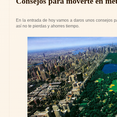
Consejos para moverte en me
En la entrada de hoy vamos a daros unos consejos 
así no te pierdas y ahorres tiempo.