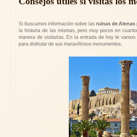
Consejos útiles si visitas lo
Si buscamos información sobre las
ruinas de Atenas
la historia de las mismas, pero muy pocos en cuanto
manera de visitarlas. En la entrada de hoy te vamos 
para disfrutar de sus maravillosos monumentos.