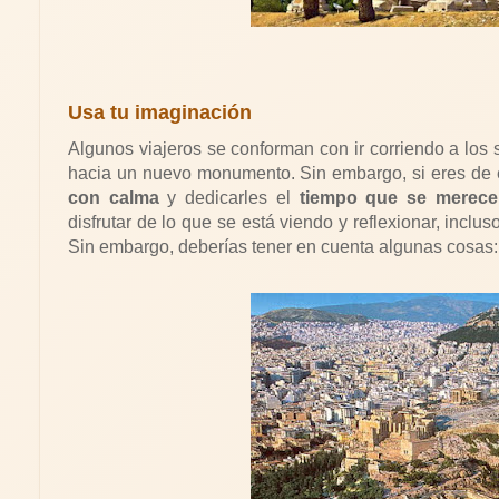
Usa tu imaginación
Algunos viajeros se conforman con ir corriendo a los s
hacia un nuevo monumento. Sin embargo, si eres de 
con calma
y dedicarles el
tiempo que se merece
disfrutar de lo que se está viendo y reflexionar, inclu
Sin embargo, deberías tener en cuenta algunas cosas: