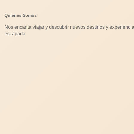
Quienes Somos
Nos encanta viajar y descubrir nuevos destinos y experiencia
escapada.