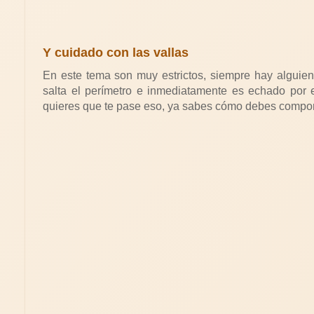
Y cuidado con las vallas
En este tema son muy estrictos, siempre hay alguien 
salta el perímetro e inmediatamente es echado por 
quieres que te pase eso, ya sabes cómo debes compor