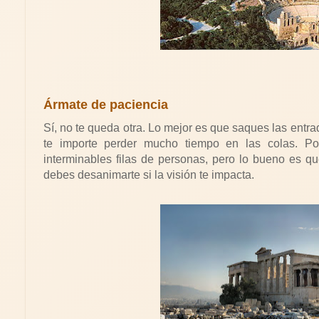
Ármate de paciencia
Sí, no te queda otra. Lo mejor es que saques las entr
te importe perder mucho tiempo en las colas. Po
interminables filas de personas, pero lo bueno es q
debes desanimarte si la visión te impacta.