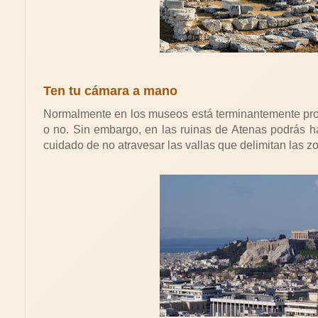
Ten tu cámara a mano
Normalmente en los museos está terminantemente prohi
o no. Sin embargo, en las ruinas de Atenas podrás h
cuidado de no atravesar las vallas que delimitan las z